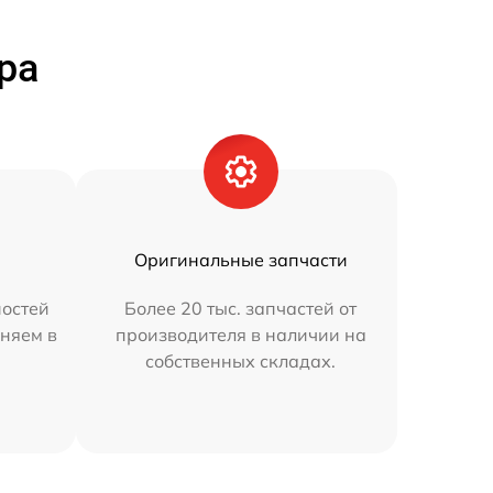
ра
Оригинальные запчасти
остей
Более 20 тыс. запчастей от
аняем в
производителя в наличии на
собственных складах.