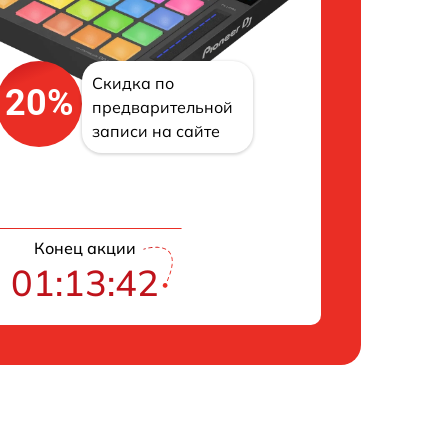
Скидка по
20%
предварительной
записи на сайте
Конец акции
01:13:41