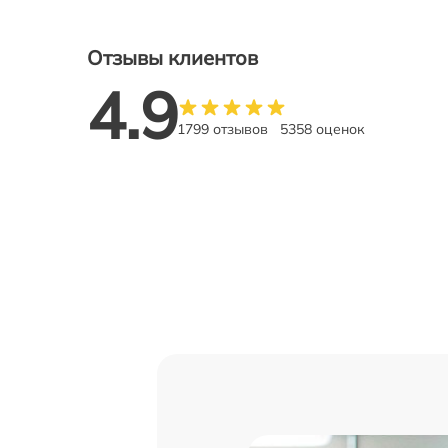
Отзывы клиентов
4.9
1799 отзывов
5358 оценок