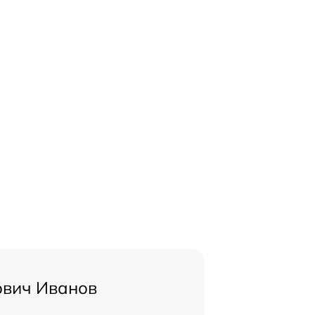
ович Иванов