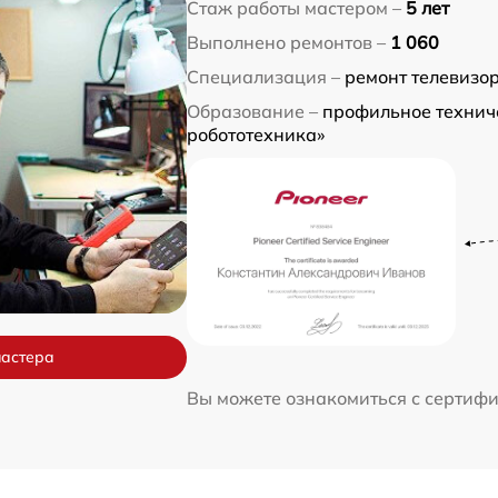
Стаж работы мастером –
5 лет
Выполнено ремонтов –
1 060
Специализация –
ремонт телевизо
Образование –
профильное технич
робототехника»
мастера
Вы можете ознакомиться с сертиф