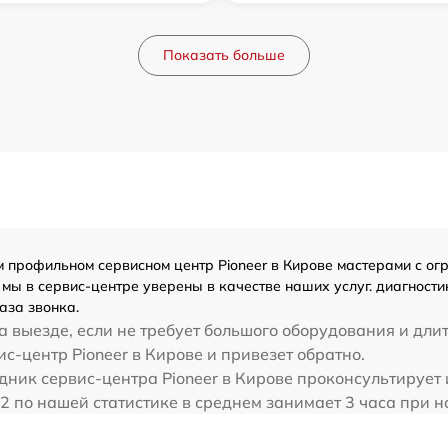
Показать больше
профильном сервисном центр Pioneer в Кирове мастерами с огро
ы в сервис-центре уверены в качестве наших услуг. диагности
аза звонка.
 выезде, если не требует большого оборудования и дли
ис-центр Pioneer в Кирове и привезет обратно.
ник сервис-центра Pioneer в Кирове проконсультирует и
P2 по нашей статистике в среднем занимает 3 часа при 