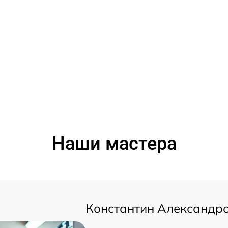
Наши мастера
Константин Александр