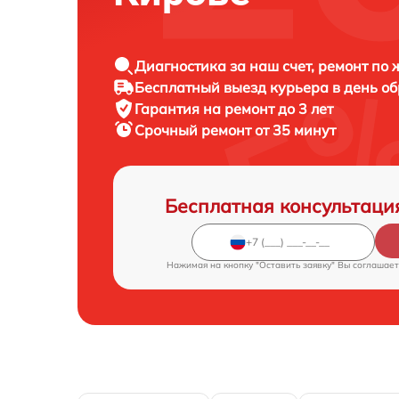
Диагностика за наш счет, ремонт по
Бесплатный выезд курьера в день о
Гарантия на ремонт до 3 лет
Срочный ремонт от 35 минут
Бесплатная консультаци
Нажимая на кнопку "Оставить заявку" Вы соглашает