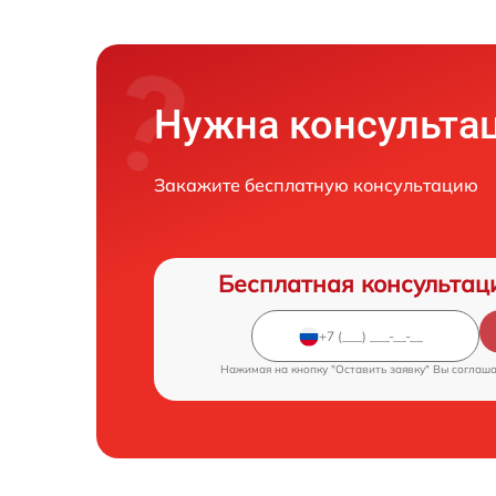
Нужна консульта
Закажите бесплатную консультацию
Бесплатная консультац
Нажимая на кнопку "Оставить заявку" Вы соглаш