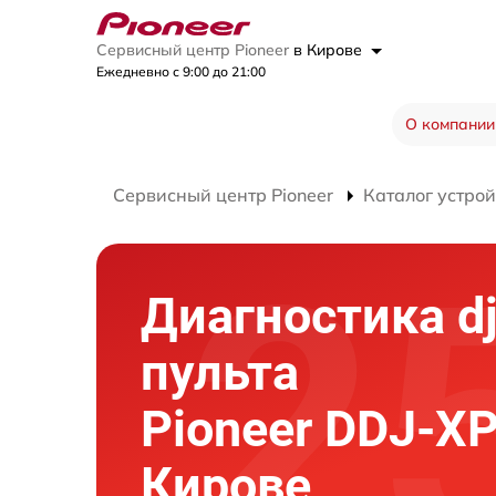
Сервисный центр Pioneer
в Кирове
Ежедневно с 9:00 до 21:00
О компании
Сервисный центр Pioneer
Каталог устрой
Диагностика dj
пульта
Pioneer DDJ-XP
Кирове