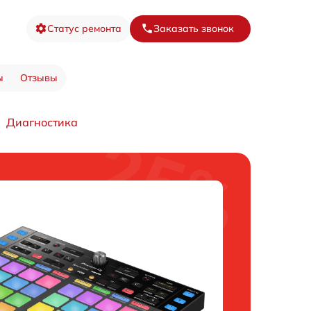
Статус ремонта
Заказать звонок
ы
Отзывы
Диагностика