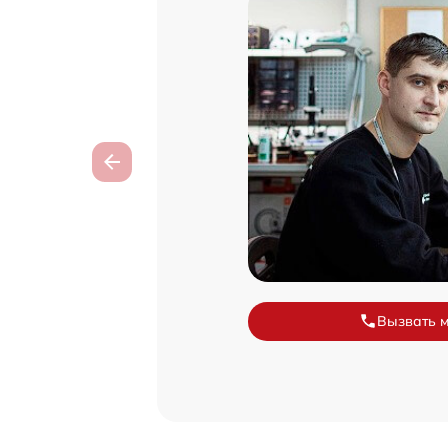
Вызвать 