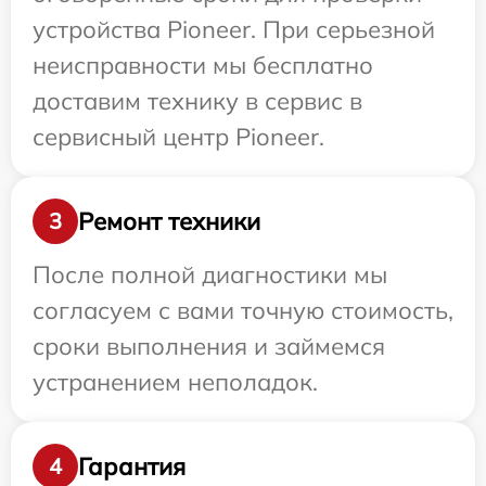
устройства Pioneer. При серьезной
неисправности мы бесплатно
доставим технику в сервис в
сервисный центр Pioneer.
Ремонт техники
3
После полной диагностики мы
согласуем с вами точную стоимость,
сроки выполнения и займемся
устранением неполадок.
Гарантия
4