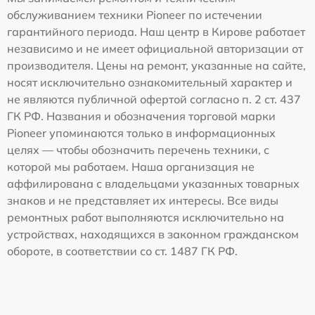
обслуживанием техники Pioneer по истечении
гарантийного периода. Наш центр в Кирове работает
независимо и не имеет официальной авторизации от
производителя. Цены на ремонт, указанные на сайте,
носят исключительно ознакомительный характер и
не являются публичной офертой согласно п. 2 ст. 437
ГК РФ. Названия и обозначения торговой марки
Pioneer упоминаются только в информационных
целях — чтобы обозначить перечень техники, с
которой мы работаем. Наша организация не
аффилирована с владельцами указанных товарных
знаков и не представляет их интересы. Все виды
ремонтных работ выполняются исключительно на
устройствах, находящихся в законном гражданском
обороте, в соответствии со ст. 1487 ГК РФ.