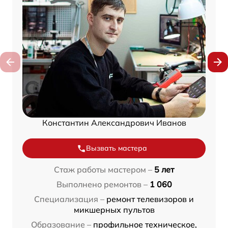
Константин Александрович Иванов
Вызвать мастера
Стаж работы мастером –
5 лет
Выполнено ремонтов –
1 060
Специализация –
ремонт телевизоров и
микшерных пультов
Образование –
профильное техническое,