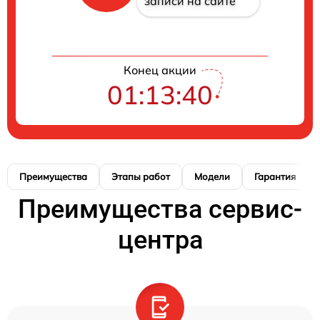
записи на сайте
Конец акции
01:13:39
Преимущества
Этапы работ
Модели
Гарантия
Преимущества сервис-
центра