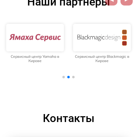
Наши партнёры
Сервисный центр Yamaha в
Сервисный центр Blackmagic в
Кирове
Кирове
Контакты