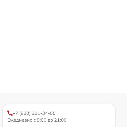
+7 (800) 301-34-05
Ежедневно с 9:00 до 21:00