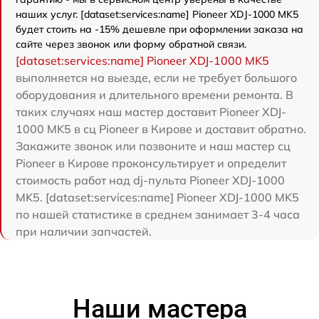
наших услуг. [dataset:services:name] Pioneer XDJ-1000 MK5
будет стоить на -15% дешевле при оформлении заказа на
сайте через звонок или форму обратной связи.
[dataset:services:name] Pioneer XDJ-1000 MK5
выполняется на выезде, если не требует большого
оборудования и длительного времени ремонта. В
таких случаях наш мастер доставит Pioneer XDJ-
1000 MK5 в сц Pioneer в Кирове и доставит обратно.
Закажите звонок или позвоните и наш мастер сц
Pioneer в Кирове проконсультирует и определит
стоимость работ над dj-пульта Pioneer XDJ-1000
MK5. [dataset:services:name] Pioneer XDJ-1000 MK5
по нашей статистике в среднем занимает 3-4 часа
при наличии запчастей.
Наши мастера