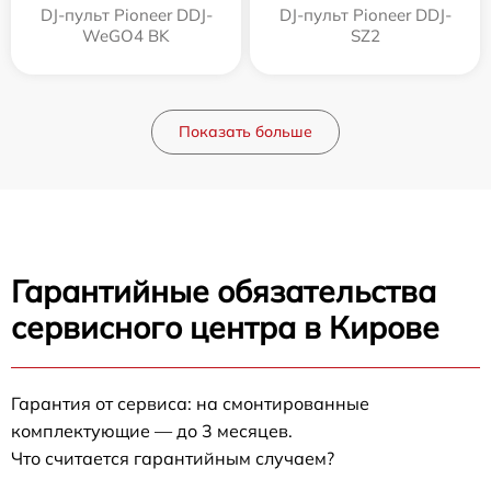
DJ-пульт Pioneer DDJ-
DJ-пульт Pioneer DDJ-
WeGO4 BK
SZ2
Показать больше
Гарантийные обязательства
сервисного центра в Кирове
Гарантия от сервиса: на смонтированные
комплектующие — до 3 месяцев.
Что считается гарантийным случаем?