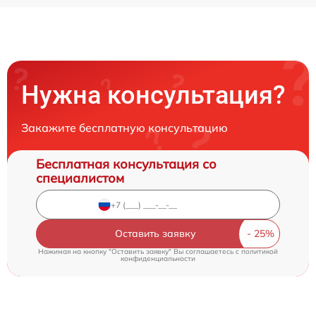
Нужна консультация?
Закажите бесплатную консультацию
Бесплатная консультация со
специалистом
Оставить заявку
Нажимая на кнопку "Оставить заявку" Вы соглашаетесь c
политикой
конфиденциальности