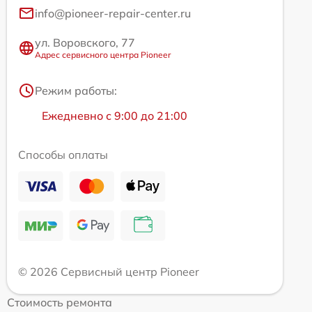
info@pioneer-repair-center.ru
ул. Воровского, 77
Адрес сервисного центра Pioneer
Режим работы:
Ежедневно с 9:00 до 21:00
Способы оплаты
© 2026 Сервисный центр Pioneer
Стоимость ремонта