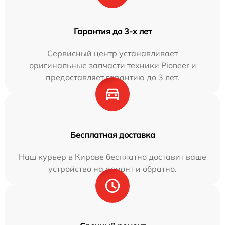
Гарантия до 3-х лет
Сервисный центр устанавливает
оригинальные запчасти техники Pioneer и
предоставляет гарантию до 3 лет.
Бесплатная доставка
Наш курьер в Кирове бесплатно доставит ваше
устройство на ремонт и обратно.