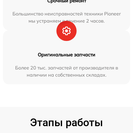
Срочный ремонт
Большинство неисправностей техники Pioneer
мы устраняем в течение 2 часов.
Оригинальные запчасти
Более 20 тыс. запчастей от производителя в
наличии на собственных складах.
Этапы работы