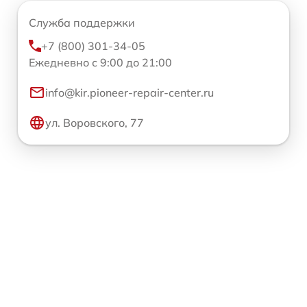
Служба поддержки
+7 (800) 301-34-05
Ежедневно с 9:00 до 21:00
info@kir.pioneer-repair-center.ru
ул. Воровского, 77