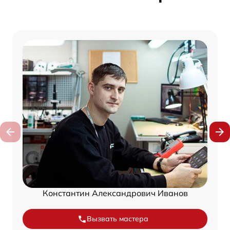
Константин Александрович Иванов
Вызвать мастера