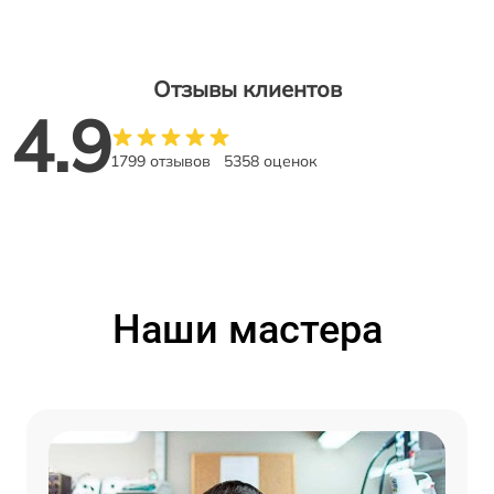
Отзывы клиентов
4.9
1799 отзывов
5358 оценок
Наши мастера