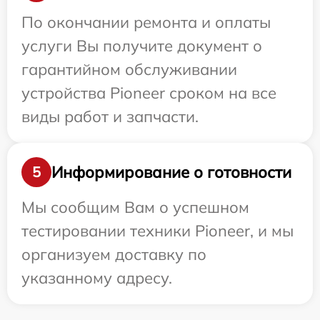
По окончании ремонта и оплаты
услуги Вы получите документ о
гарантийном обслуживании
устройства Pioneer сроком на все
виды работ и запчасти.
Информирование о готовности
5
Мы сообщим Вам о успешном
тестировании техники Pioneer, и мы
организуем доставку по
указанному адресу.