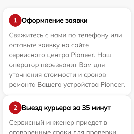
Оформление заявки
1
Свяжитесь с нами по телефону или
оставьте заявку на сайте
сервисного центра Pioneer. Наш
оператор перезвонит Вам для
уточнения стоимости и сроков
ремонта Вашего устройства Pioneer.
Выезд курьера за 35 минут
2
Сервисный инженер приедет в
оговоренные сроки для проверки