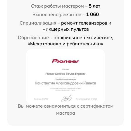
Стаж работы мастером –
5 лет
Выполнено ремонтов –
1 060
Специализация –
ремонт телевизоров и
микшерных пультов
Образование –
профильное техническое,
«Мехатроника и робототехника»
Вы можете ознакомиться с сертификатом
мастера