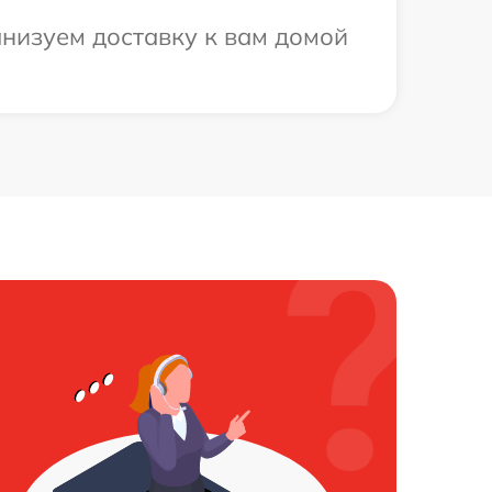
анизуем доставку к вам домой