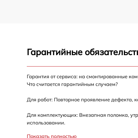
Гарантийные обязательст
Гарантия от сервиса: на смонтированные ко
Что считается гарантийным случаем?
Для работ: Повторное проявление дефекта, 
Для комплектующих: Внезапная поломка, утр
использовании.
Показать полностью