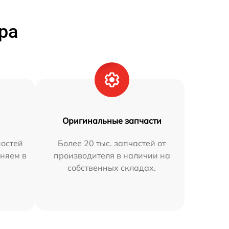
ра
Оригинальные запчасти
остей
Более 20 тыс. запчастей от
аняем в
производителя в наличии на
собственных складах.