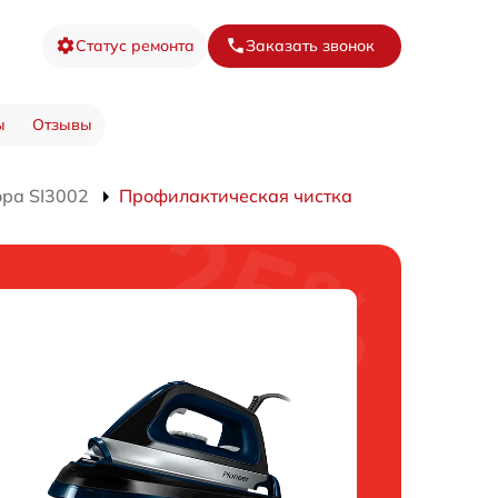
Статус ремонта
Заказать звонок
ы
Отзывы
ра SI3002
Профилактическая чистка