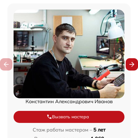
Константин Александрович Иванов
Вызвать мастера
Стаж работы мастером –
5 лет