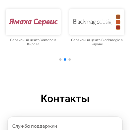
Сервисный центр Yamaha в
Сервисный центр Blackmagic в
Кирове
Кирове
Контакты
Служба поддержки