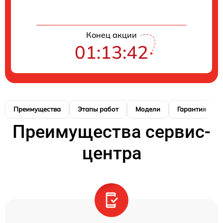
Конец акции
01:13:41
Преимущества
Этапы работ
Модели
Гарантия
Преимущества сервис-
центра