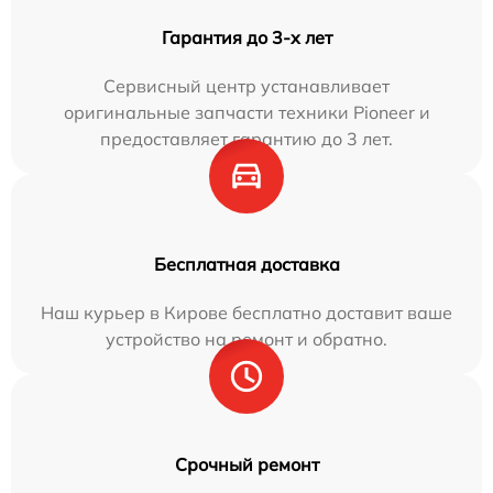
Гарантия до 3-х лет
Сервисный центр устанавливает
оригинальные запчасти техники Pioneer и
предоставляет гарантию до 3 лет.
Бесплатная доставка
Наш курьер в Кирове бесплатно доставит ваше
устройство на ремонт и обратно.
Срочный ремонт