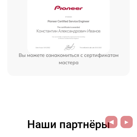
Вы можете ознакомиться с сертификатом
мастера
Наши партнёры