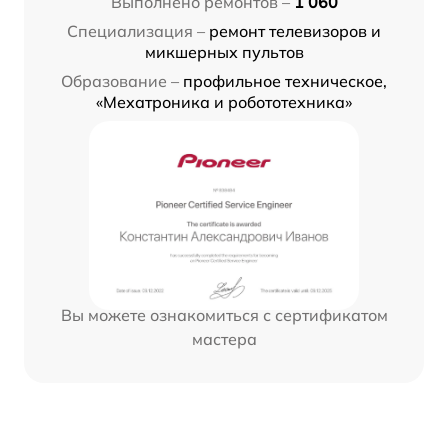
Выполнено ремонтов –
1 060
Специализация –
ремонт телевизоров и
микшерных пультов
Образование –
профильное техническое,
«Мехатроника и робототехника»
Вы можете ознакомиться с сертификатом
мастера