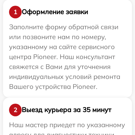
Оформление заявки
1
Заполните форму обратной связи
или позвоните нам по номеру,
указанному на сайте сервисного
центра Pioneer. Наш консультант
свяжется с Вами для уточнения
индивидуальных условий ремонта
Вашего устройства Pioneer.
Выезд курьера за 35 минут
2
Наш мастер приедет по указанному
адресу для диагностики техники