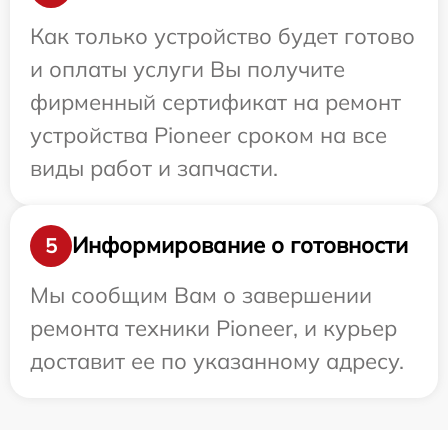
Как только устройство будет готово
и оплаты услуги Вы получите
фирменный сертификат на ремонт
устройства Pioneer сроком на все
виды работ и запчасти.
Информирование о готовности
5
Мы сообщим Вам о завершении
ремонта техники Pioneer, и курьер
доставит ее по указанному адресу.