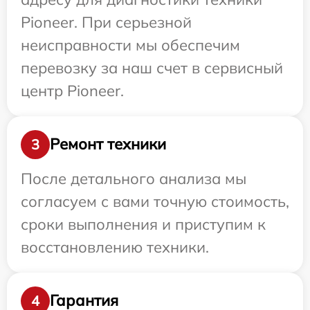
Pioneer. При серьезной
неисправности мы обеспечим
перевозку за наш счет в сервисный
центр Pioneer.
Ремонт техники
3
После детального анализа мы
согласуем с вами точную стоимость,
сроки выполнения и приступим к
восстановлению техники.
Гарантия
4