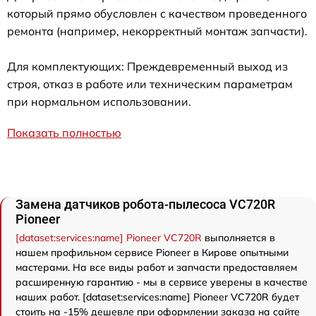
который прямо обусловлен с качеством проведенного
ремонта (например, некорректный монтаж запчасти).
Для комплектующих: Преждевременный выход из
строя, отказ в работе или техническим параметрам
при нормальном использовании.
Показать полностью
Замена датчиков робота-пылесоса VC720R
Pioneer
[dataset:services:name] Pioneer VC720R
выполняется в
нашем профильном сервисе Pioneer в Кирове опытными
мастерами. На все виды работ и запчасти предоставляем
расширенную гарантию - мы в сервисе уверены в качестве
наших работ. [dataset:services:name] Pioneer VC720R будет
стоить на -15% дешевле при оформлении заказа на сайте