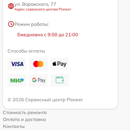
ул. Воровского, 77
Адрес сервисного центра Pioneer
Режим работы:
Ежедневно с 9:00 до 21:00
Способы оплаты
© 2026 Сервисный центр Pioneer
Стоимость ремонта
Оплата и доставка
Контакты