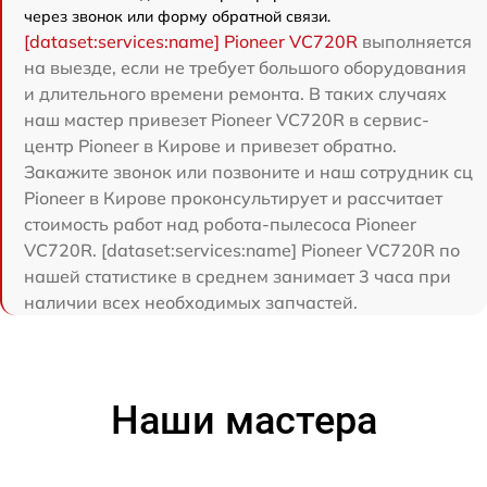
через звонок или форму обратной связи.
[dataset:services:name] Pioneer VC720R
выполняется
на выезде, если не требует большого оборудования
и длительного времени ремонта. В таких случаях
наш мастер привезет Pioneer VC720R в сервис-
центр Pioneer в Кирове и привезет обратно.
Закажите звонок или позвоните и наш сотрудник сц
Pioneer в Кирове проконсультирует и рассчитает
стоимость работ над робота-пылесоса Pioneer
VC720R. [dataset:services:name] Pioneer VC720R по
нашей статистике в среднем занимает 3 часа при
наличии всех необходимых запчастей.
Наши мастера