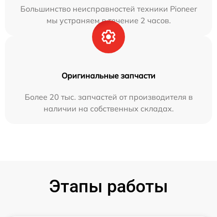
Большинство неисправностей техники Pioneer
мы устраняем в течение 2 часов.
Оригинальные запчасти
Более 20 тыс. запчастей от производителя в
наличии на собственных складах.
Этапы работы