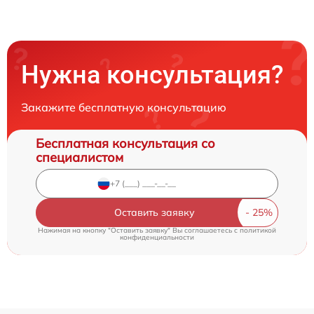
Нужна консультация?
Закажите бесплатную консультацию
Бесплатная консультация со
специалистом
Оставить заявку
Нажимая на кнопку "Оставить заявку" Вы соглашаетесь c
политикой
конфиденциальности