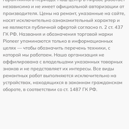
независимо и не имеет официальной авторизации от
производителя. Цены на ремонт, указанные на сайте,
носят исключительно ознакомительный характер и
не являются публичной офертой согласно п. 2 ст. 437
ГК РФ. Названия и обозначения торговой марки
Pioneer упоминаются только в информационных
целях — чтобы обозначить перечень техники, с
которой мы работаем. Наша организация не
аффилирована с владельцами указанных товарных
знаков и не представляет их интересы. Все виды
ремонтных работ выполняются исключительно на
устройствах, находящихся в законном гражданском
обороте, в соответствии со ст. 1487 ГК РФ.