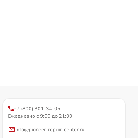
+7 (800) 301-34-05
Ежедневно с 9:00 до 21:00
info@pioneer-repair-center.ru