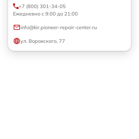
+7 (800) 301-34-05
Ежедневно с 9:00 до 21:00
info@kir.pioneer-repair-center.ru
ул. Воровского, 77