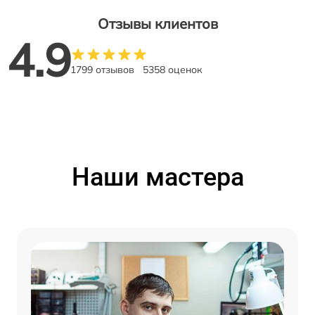
Отзывы клиентов
4.9
1799 отзывов
5358 оценок
Наши мастера