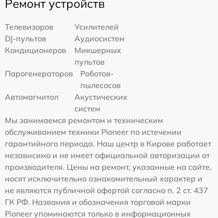
Ремонт устройств
Телевизоров
Усилителей
DJ-пультов
Аудиосистем
Кондиционеров
Микшерных
пультов
Парогенераторов
Роботов-
пылесосов
Автомагнитол
Акустических
систем
Мы занимаемся ремонтом и техническим
обслуживанием техники Pioneer по истечении
гарантийного периода. Наш центр в Кирове работает
независимо и не имеет официальной авторизации от
производителя. Цены на ремонт, указанные на сайте,
носят исключительно ознакомительный характер и
не являются публичной офертой согласно п. 2 ст. 437
ГК РФ. Названия и обозначения торговой марки
Pioneer упоминаются только в информационных