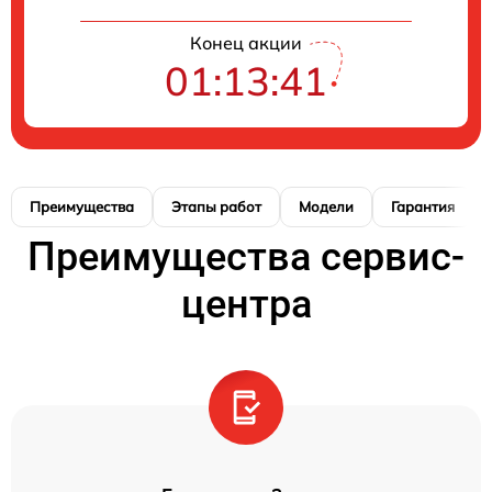
Конец акции
01:13:41
Преимущества
Этапы работ
Модели
Гарантия
Преимущества сервис-
центра