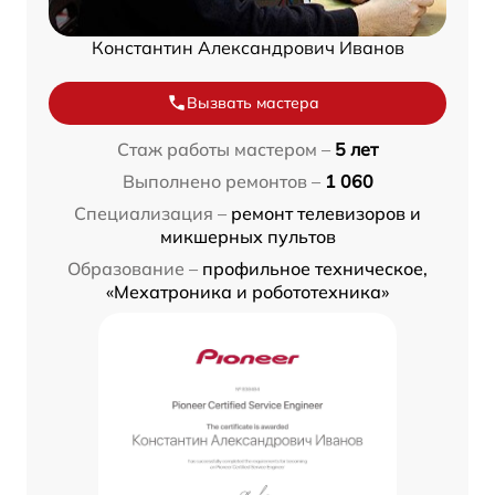
Константин Александрович Иванов
Вызвать мастера
Стаж работы мастером –
5 лет
Выполнено ремонтов –
1 060
Специализация –
ремонт телевизоров и
микшерных пультов
Образование –
профильное техническое,
«Мехатроника и робототехника»