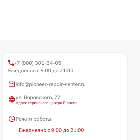
+7 (800) 301-34-05
Ежедневно с 9:00 до 21:00
info@pioneer-repair-center.ru
ул. Воровского, 77
Адрес сервисного центра Pioneer
Режим работы:
Ежедневно с 9:00 до 21:00