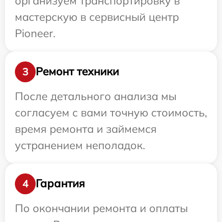
организуем транспортировку в
мастерскую в сервисный центр
Pioneer.
Ремонт техники
3
После детального анализа мы
согласуем с вами точную стоимость,
время ремонта и займемся
устранением неполадок.
Гарантия
4
По окончании ремонта и оплаты