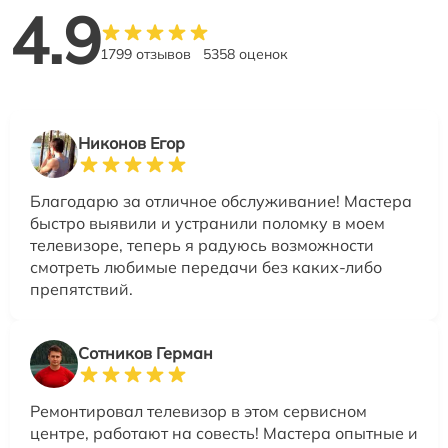
4.9
1799 отзывов
5358 оценок
Никонов Егор
Благодарю за отличное обслуживание! Мастера
быстро выявили и устранили поломку в моем
телевизоре, теперь я радуюсь возможности
смотреть любимые передачи без каких-либо
препятствий.
Сотников Герман
Ремонтировал телевизор в этом сервисном
центре, работают на совесть! Мастера опытные и