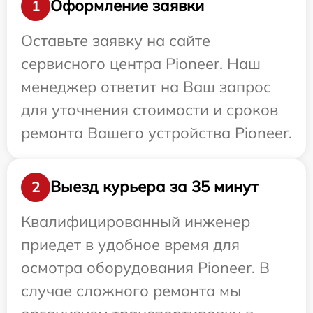
Оформление заявки
1
Оставьте заявку на сайте
сервисного центра Pioneer. Наш
менеджер ответит на Ваш запрос
для уточнения стоимости и сроков
ремонта Вашего устройства Pioneer.
Выезд курьера за 35 минут
2
Квалифицированный инженер
приедет в удобное время для
осмотра оборудования Pioneer. В
случае сложного ремонта мы