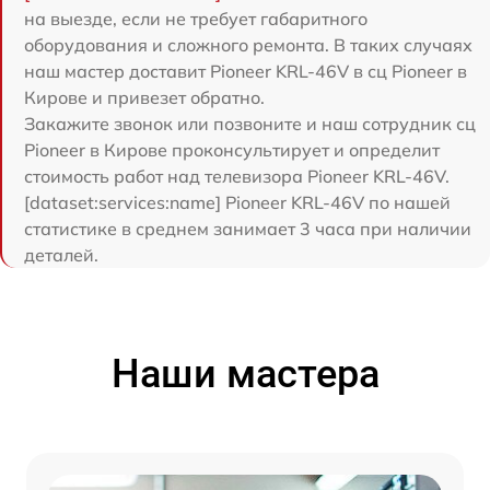
на выезде, если не требует габаритного
оборудования и сложного ремонта. В таких случаях
наш мастер доставит Pioneer KRL-46V в сц Pioneer в
Кирове и привезет обратно.
Закажите звонок или позвоните и наш сотрудник сц
Pioneer в Кирове проконсультирует и определит
стоимость работ над телевизора Pioneer KRL-46V.
[dataset:services:name] Pioneer KRL-46V по нашей
статистике в среднем занимает 3 часа при наличии
деталей.
Наши мастера