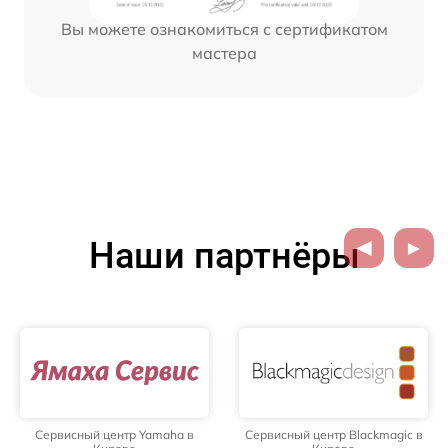
Вы можете ознакомиться с сертификатом
мастера
Наши партнёры
Сервисный центр Yamaha в
Сервисный центр Blackmagic в