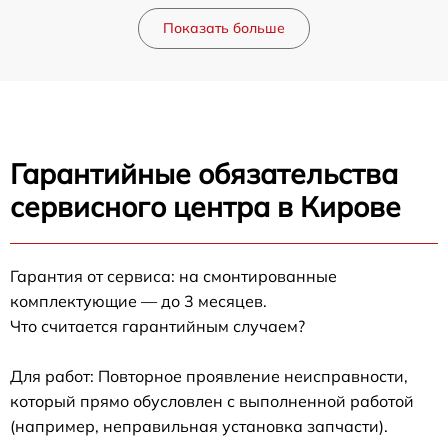
Показать больше
Гарантийные обязательства
сервисного центра в Кирове
Гарантия от сервиса: на смонтированные
комплектующие — до 3 месяцев.
Что считается гарантийным случаем?
Для работ: Повторное проявление неисправности,
который прямо обусловлен с выполненной работой
(например, неправильная установка запчасти).