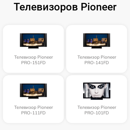
Телевизоров Pioneer
Телевизор Pioneer
Телевизор Pioneer
PRO-151FD
PRO-141FD
Телевизор Pioneer
Телевизор Pioneer
PRO-111FD
PRO-101FD