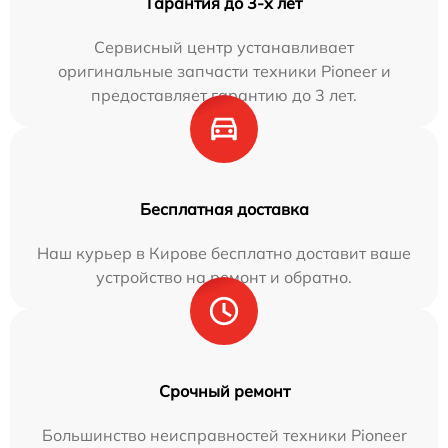
Гарантия до 3-х лет
Сервисный центр устанавливает
оригинальные запчасти техники Pioneer и
предоставляет гарантию до 3 лет.
Бесплатная доставка
Наш курьер в Кирове бесплатно доставит ваше
устройство на ремонт и обратно.
Срочный ремонт
Большинство неисправностей техники Pioneer