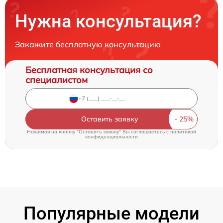
Нужна консультация?
Закажите бесплатную консультацию
Бесплатная консультация со
специалистом
Оставить заявку
Нажимая на кнопку "Оставить заявку" Вы соглашаетесь c
политикой
конфиденциальности
Популярные модели