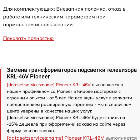
Для комплектующих: Внезапная поломка, отказ в
работе или техническим параметрам при
нормальном использовании.
Показать полностью
Замена трансформаторов подсветки телевизора
KRL-46V Pioneer
[dataset:services:name] Pioneer KRL-46V
выполняется в
нашем профильном сц Pioneer в Кирове мастерами с
огромным опытом - от 5 лет. На все виды услуг и запчасти
предоставляем расширенную гарантию - мы в сервисном
центр уверены в качестве наших услуг.
[dataset:services:name] Pioneer KRL-46V будет стоить на
-15% дешевле при оформлении заказа на сайте через
форму заказа звонка.
[dataset:services:name] Pioneer KRL-46V
выполняется