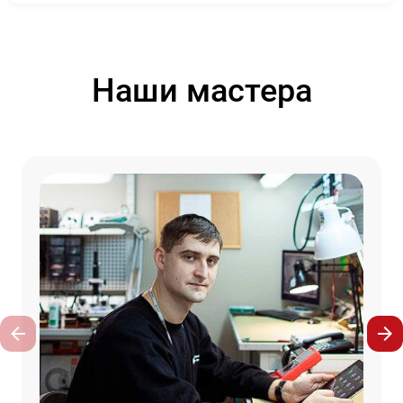
Наши мастера