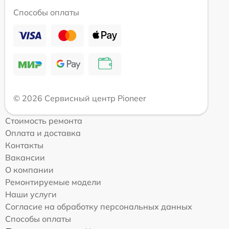
Способы оплаты
© 2026 Сервисный центр Pioneer
Стоимость ремонта
Оплата и доставка
Контакты
Вакансии
О компании
Ремонтируемые модели
Наши услуги
Согласие на обработку персональных данных
Способы оплаты