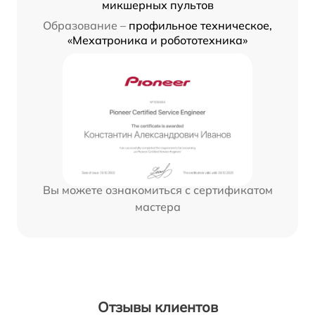
микшерных пультов
Образование –
профильное техническое,
«Мехатроника и робототехника»
Вы можете ознакомиться с сертификатом
мастера
Отзывы клиентов