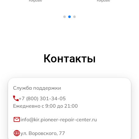
Кирове
Кирове
Контакты
Служба поддержки
+7 (800) 301-34-05
Ежедневно с 9:00 до 21:00
info@kir.pioneer-repair-center.ru
ул. Воровского, 77