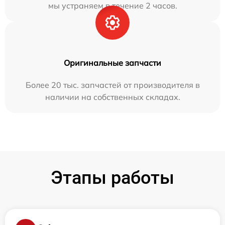
мы устраняем в течение 2 часов.
Оригинальные запчасти
Более 20 тыс. запчастей от производителя в
наличии на собственных складах.
Этапы работы