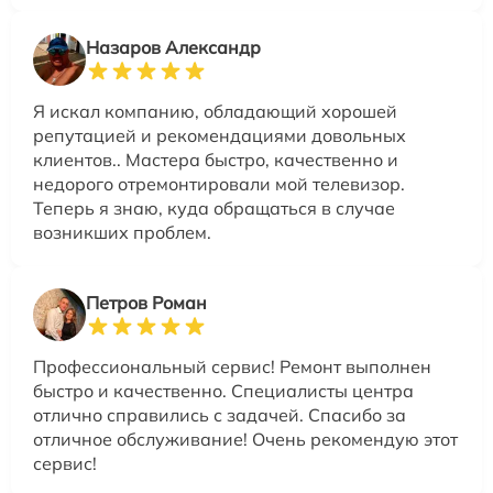
Назаров Александр
Я искал компанию, обладающий хорошей
репутацией и рекомендациями довольных
клиентов.. Мастера быстро, качественно и
недорого отремонтировали мой телевизор.
Теперь я знаю, куда обращаться в случае
возникших проблем.
Петров Роман
Профессиональный сервис! Ремонт выполнен
быстро и качественно. Специалисты центра
отлично справились с задачей. Спасибо за
отличное обслуживание! Очень рекомендую этот
сервис!