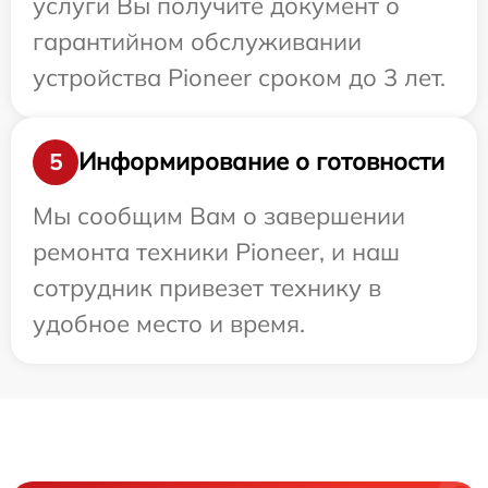
услуги Вы получите документ о
гарантийном обслуживании
устройства Pioneer сроком до 3 лет.
Информирование о готовности
5
Мы сообщим Вам о завершении
ремонта техники Pioneer, и наш
сотрудник привезет технику в
удобное место и время.