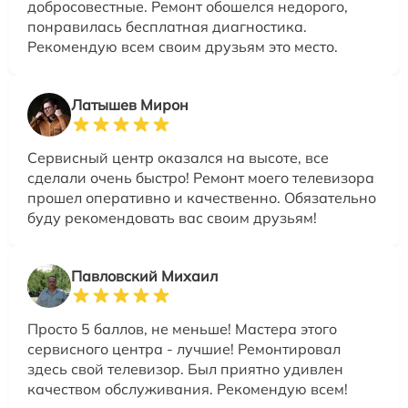
добросовестные. Ремонт обошелся недорого,
понравилась бесплатная диагностика.
Рекомендую всем своим друзьям это место.
Латышев Мирон
Сервисный центр оказался на высоте, все
сделали очень быстро! Ремонт моего телевизора
прошел оперативно и качественно. Обязательно
буду рекомендовать вас своим друзьям!
Павловский Михаил
Просто 5 баллов, не меньше! Мастера этого
сервисного центра - лучшие! Ремонтировал
здесь свой телевизор. Был приятно удивлен
качеством обслуживания. Рекомендую всем!