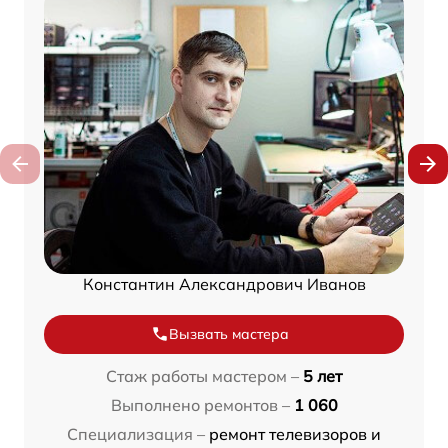
Константин Александрович Иванов
Вызвать мастера
Стаж работы мастером –
5 лет
Выполнено ремонтов –
1 060
Специализация –
ремонт телевизоров и