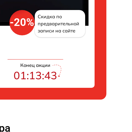
Скидка по
-20%
предварительной
записи на сайте
Конец акции
01:13:42
ра