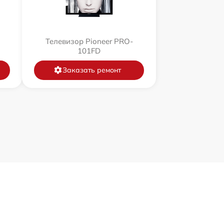
Телевизор Pioneer PRO-
101FD
Заказать ремонт