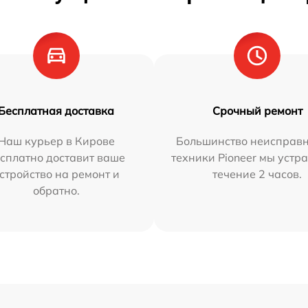
Бесплатная доставка
Срочный ремонт
Наш курьер в Кирове
Большинство неисправн
сплатно доставит ваше
техники Pioneer мы устр
стройство на ремонт и
течение 2 часов.
обратно.