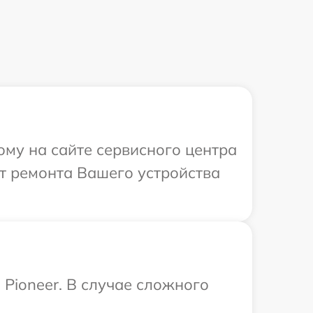
ому на сайте сервисного центра
т ремонта Вашего устройства
Pioneer. В случае сложного