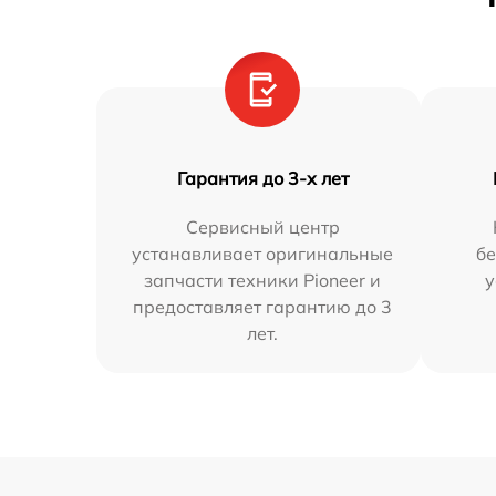
Гарантия до 3-х лет
Сервисный центр
устанавливает оригинальные
бе
запчасти техники Pioneer и
у
предоставляет гарантию до 3
лет.