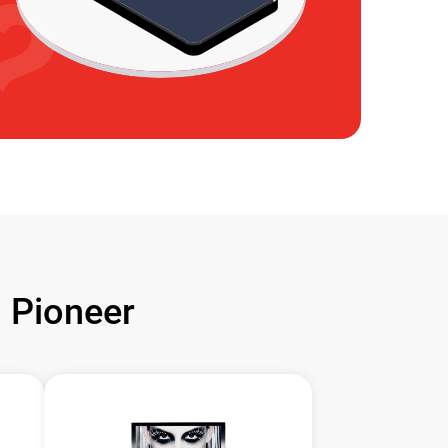
Pioneer