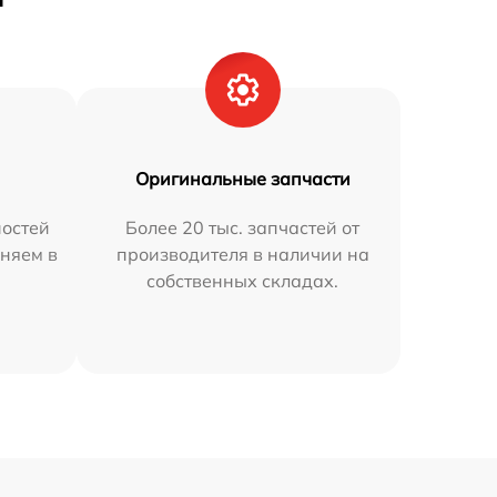
Оригинальные запчасти
остей
Более 20 тыс. запчастей от
аняем в
производителя в наличии на
собственных складах.