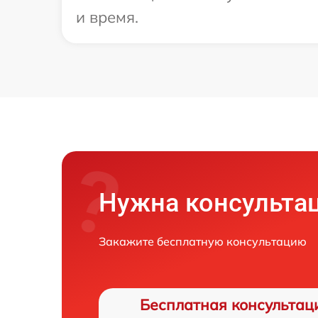
и время.
Нужна консульта
Закажите бесплатную консультацию
Бесплатная консультац