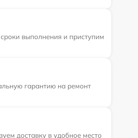
 сроки выполнения и приступим
иальную гарантию на ремонт
зуем доставку в удобное место