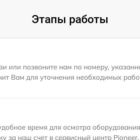
Этапы работы
и или позвоните нам по номеру, указанн
нит Вам для уточнения необходимых рабо
добное время для осмотра оборудования 
у за наш счет в сервисный центр Pioneer.