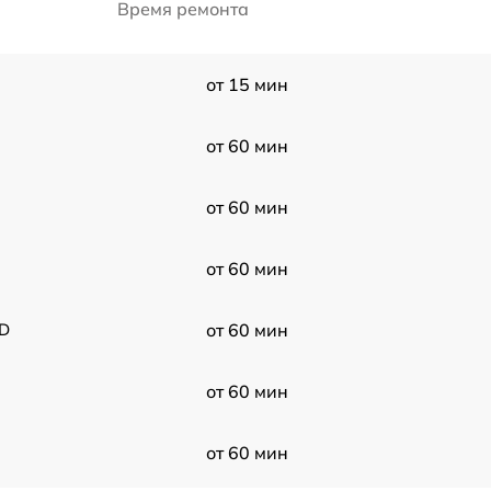
Время ремонта
от 15 мин
от 60 мин
от 60 мин
от 60 мин
XD
от 60 мин
от 60 мин
от 60 мин