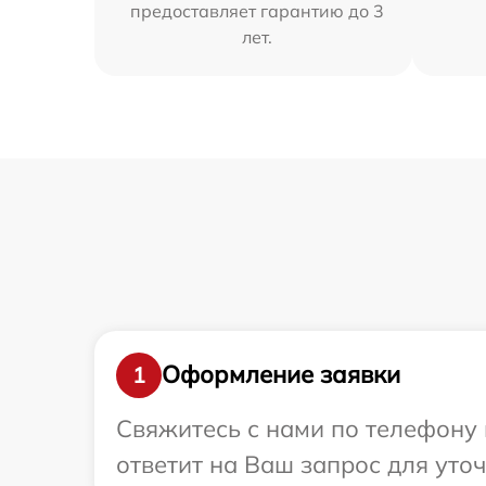
предоставляет гарантию до 3
лет.
Оформление заявки
1
Свяжитесь с нами по телефону 
ответит на Ваш запрос для уто