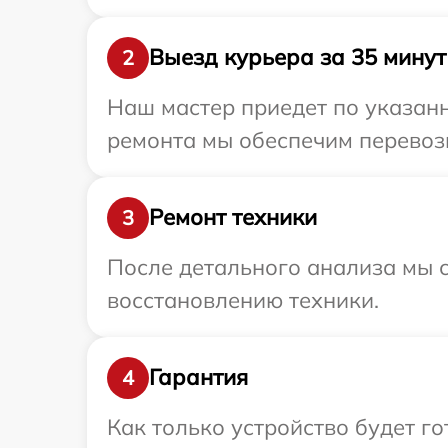
Выезд курьера за 35 минут
2
Наш мастер приедет по указанн
ремонта мы обеспечим перевозк
Ремонт техники
3
После детального анализа мы с
восстановлению техники.
Гарантия
4
Как только устройство будет 