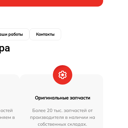
аши работы
Контакты
ра
Оригинальные запчасти
остей
Более 20 тыс. запчастей от
аняем в
производителя в наличии на
собственных складах.