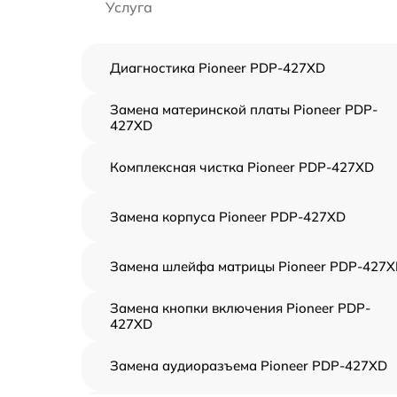
Услуга
Диагностика Pioneer PDP-427XD
Замена материнской платы Pioneer PDP-
427XD
Комплексная чистка Pioneer PDP-427XD
Замена корпуса Pioneer PDP-427XD
Замена шлейфа матрицы Pioneer PDP-427
Замена кнопки включения Pioneer PDP-
427XD
Замена аудиоразъема Pioneer PDP-427XD