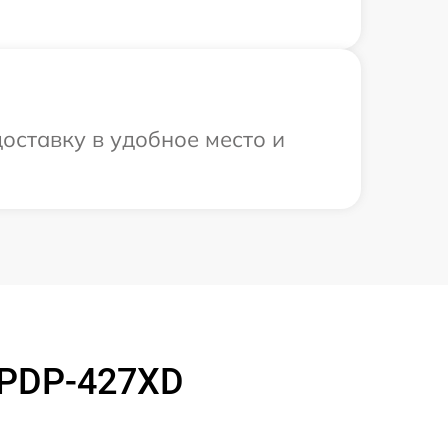
оставку в удобное место и
 PDP-427XD