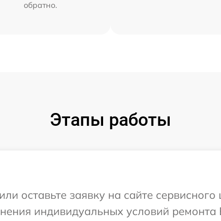
обратно.
Этапы работы
или оставьте заявку на сайте сервисного 
чнения индивидуальных условий ремонта В