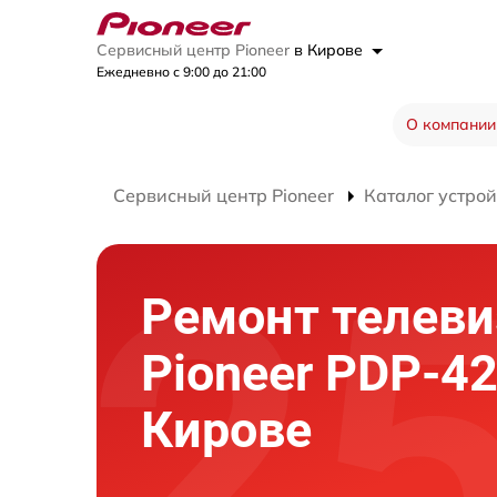
Сервисный центр Pioneer
в Кирове
Ежедневно с 9:00 до 21:00
О компании
Сервисный центр Pioneer
Каталог устрой
Ремонт телеви
Pioneer PDP-4
Кирове