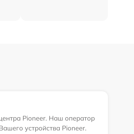
центра Pioneer. Наш оператор
ашего устройства Pioneer.