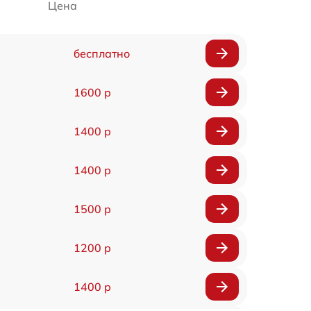
Цена
бесплатно
1600 р
1400 р
1400 р
1500 р
1200 р
1400 р