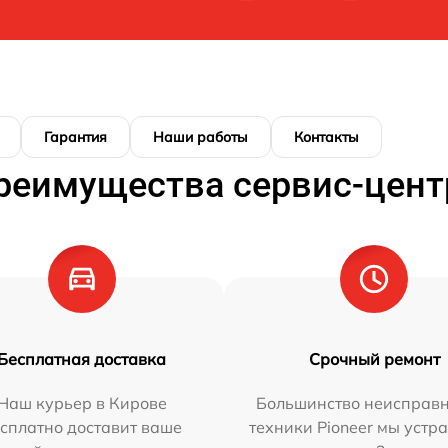
Гарантия
Наши работы
Контакты
реимущества сервис-цент
Бесплатная доставка
Срочный ремонт
Наш курьер в Кирове
Большинство неисправн
сплатно доставит ваше
техники Pioneer мы устр