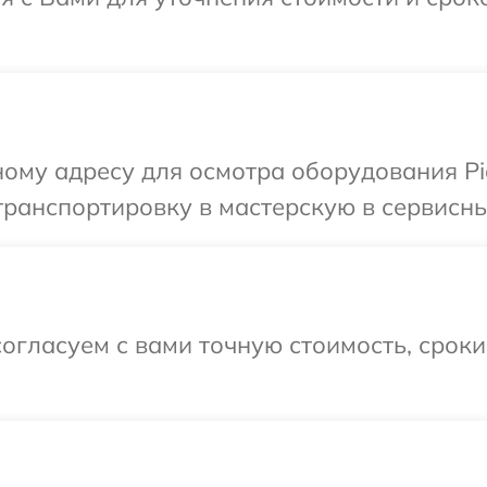
ому адресу для осмотра оборудования Pi
ранспортировку в мастерскую в сервисный
огласуем с вами точную стоимость, срок