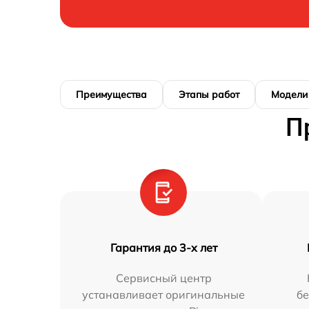
Преимущества
Этапы работ
Модели
П
Гарантия до 3-х лет
Сервисный центр
устанавливает оригинальные
бе