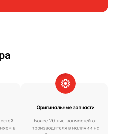
ра
Оригинальные запчасти
остей
Более 20 тыс. запчастей от
аняем в
производителя в наличии на