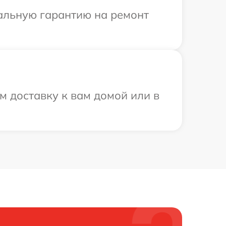
иальную гарантию на ремонт
м доставку к вам домой или в