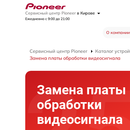
Сервисный центр Pioneer
в Кирове
Ежедневно с 9:00 до 21:00
О компании
Сервисный центр Pioneer
Каталог устрой
Замена платы обработки видеосигнала
Замена платы
обработки
видеосигнала