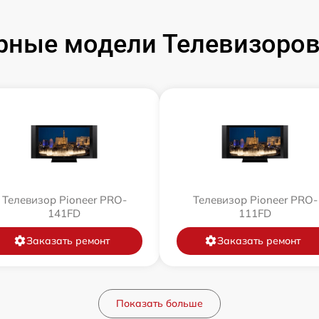
рные модели Телевизоров 
Телевизор Pioneer PRO-
Телевизор Pioneer PRO-
141FD
111FD
Заказать ремонт
Заказать ремонт
Показать больше