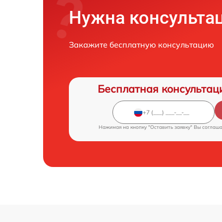
Нужна консульта
Закажите бесплатную консультацию
Бесплатная консультац
Нажимая на кнопку "Оставить заявку" Вы соглаш