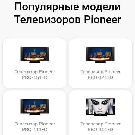
Популярные модели
Телевизоров Pioneer
Телевизор Pioneer
Телевизор Pioneer
PRO-151FD
PRO-141FD
Телевизор Pioneer
Телевизор Pioneer
PRO-111FD
PRO-101FD