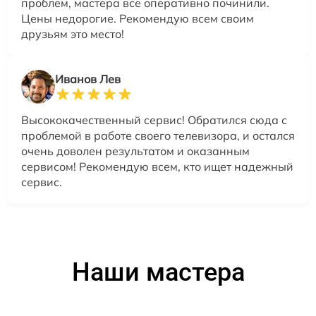
проблем, мастера все оперативно починили.
Цены недорогие. Рекомендую всем своим
друзьям это место!
Иванов Лев
Высококачественный сервис! Обратился сюда с
проблемой в работе своего телевизора, и остался
очень доволен результатом и оказанным
сервисом! Рекомендую всем, кто ищет надежный
сервис.
Наши мастера