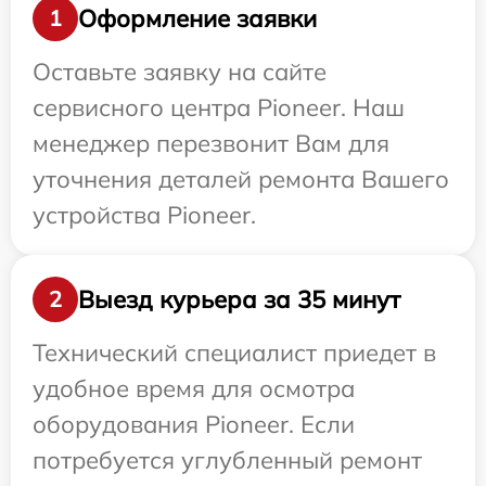
Оформление заявки
1
Оставьте заявку на сайте
сервисного центра Pioneer. Наш
менеджер перезвонит Вам для
уточнения деталей ремонта Вашего
устройства Pioneer.
Выезд курьера за 35 минут
2
Технический специалист приедет в
удобное время для осмотра
оборудования Pioneer. Если
потребуется углубленный ремонт