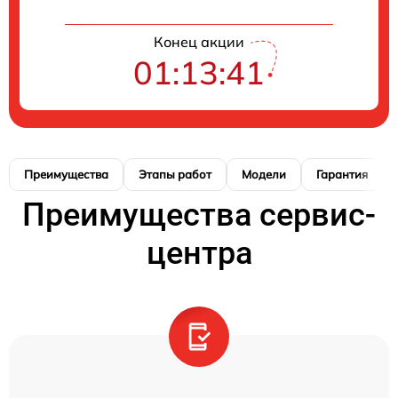
Конец акции
01:13:40
Преимущества
Этапы работ
Модели
Гарантия
Преимущества сервис-
центра