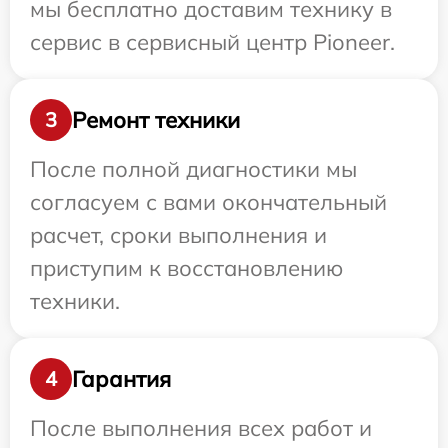
мы бесплатно доставим технику в
сервис в сервисный центр Pioneer.
Ремонт техники
3
После полной диагностики мы
согласуем с вами окончательный
расчет, сроки выполнения и
приступим к восстановлению
техники.
Гарантия
4
После выполнения всех работ и