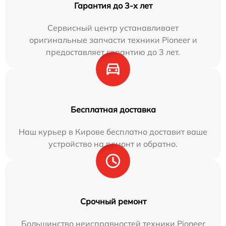
Гарантия до 3-х лет
Сервисный центр устанавливает
оригинальные запчасти техники Pioneer и
предоставляет гарантию до 3 лет.
Бесплатная доставка
Наш курьер в Кирове бесплатно доставит ваше
устройство на ремонт и обратно.
Срочный ремонт
Большинство неисправностей техники Pioneer