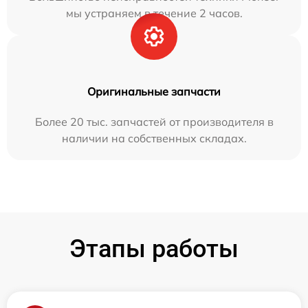
мы устраняем в течение 2 часов.
Оригинальные запчасти
Более 20 тыс. запчастей от производителя в
наличии на собственных складах.
Этапы работы