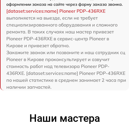
оформлении заказа на сайте через форму заказа звонка.
[dataset:services:name] Pioneer PDP-436RXE
выполняется на выезде, если не требует
специализированного оборудования и сложного
ремонта. В таких случаях наш мастер привезет
Pioneer PDP-436RXE в сервис-центр Pioneer в
Кирове и привезет обратно.
Закажите звонок или позвоните и наш сотрудник сц
Pioneer в Кирове проконсультирует и озвучит
стоимость работ над телевизора Pioneer PDP-
436RXE. [dataset:services:name] Pioneer PDP-436RXE
по нашей статистике в среднем занимает 2 часа при
наличии запчастей.
Наши мастера