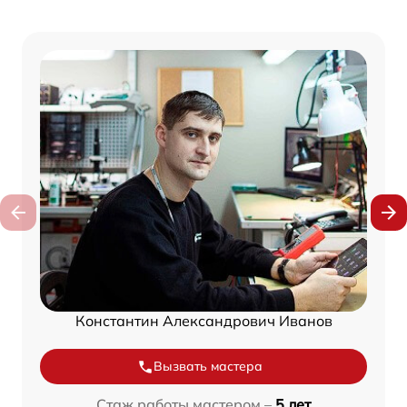
Константин Александрович Иванов
Вызвать мастера
Стаж работы мастером –
5 лет