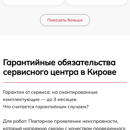
Показать больше
Гарантийные обязательства
сервисного центра в Кирове
Гарантия от сервиса: на смонтированные
комплектующие — до 3 месяцев.
Что считается гарантийным случаем?
Для работ: Повторное проявление неисправности,
который напрямую связан с качеством проведенного