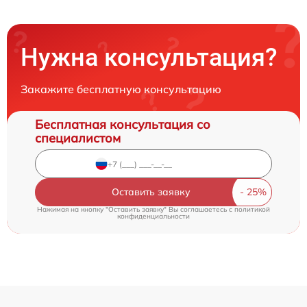
Нужна консультация?
Закажите бесплатную консультацию
Бесплатная консультация со
специалистом
Оставить заявку
Нажимая на кнопку "Оставить заявку" Вы соглашаетесь c
политикой
конфиденциальности