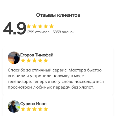
Отзывы клиентов
4.9
1799 отзывов
5358 оценок
Егоров Тимофей
Спасибо за отличный сервис! Мастера быстро
выявили и устранили поломку в моем
телевизоре, теперь я могу снова наслаждаться
просмотром любимых передач без хлопот.
Сурков Иван