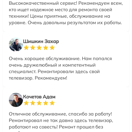
Высококачественный сервис! Рекомендуем всем,
кто ищет надежное место для ремонта своей
техники! Цены приятные, обслуживание на
уровне. Очень довольны результатом их работы.
Шишкин Захар
Очень хорошее обслуживание. Нам попался
очень дружелюбный и компетентный
специалист. Ремонтировали здесь свой
телевизор. Рекомендуем!
Кочетов Адам
Отличное обслуживание, спасибо за работу!
Ремонтировал не так давно здесь телевизор,
работают на совесть! Ремонт прошел без