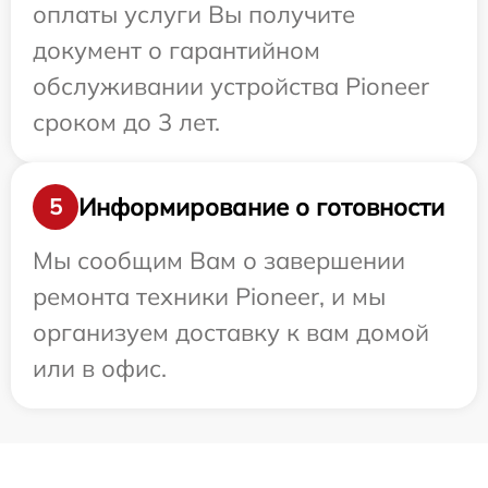
оплаты услуги Вы получите
документ о гарантийном
обслуживании устройства Pioneer
сроком до 3 лет.
Информирование о готовности
5
Мы сообщим Вам о завершении
ремонта техники Pioneer, и мы
организуем доставку к вам домой
или в офис.