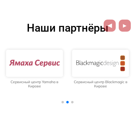
Наши партнёры
Сервисный центр Yamaha в
Сервисный центр Blackmagic в
Кирове
Кирове