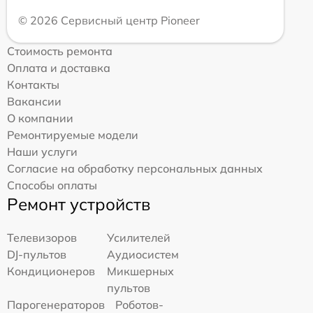
© 2026 Сервисный центр Pioneer
Стоимость ремонта
Оплата и доставка
Контакты
Вакансии
О компании
Ремонтируемые модели
Наши услуги
Согласие на обработку персональных данных
Способы оплаты
Ремонт устройств
Телевизоров
Усилителей
DJ-пультов
Аудиосистем
Кондиционеров
Микшерных
пультов
Парогенераторов
Роботов-