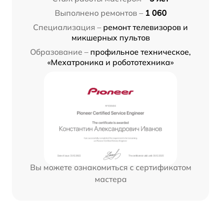
Выполнено ремонтов –
1 060
Специализация –
ремонт телевизоров и
микшерных пультов
Образование –
профильное техническое,
«Мехатроника и робототехника»
Вы можете ознакомиться с сертификатом
мастера