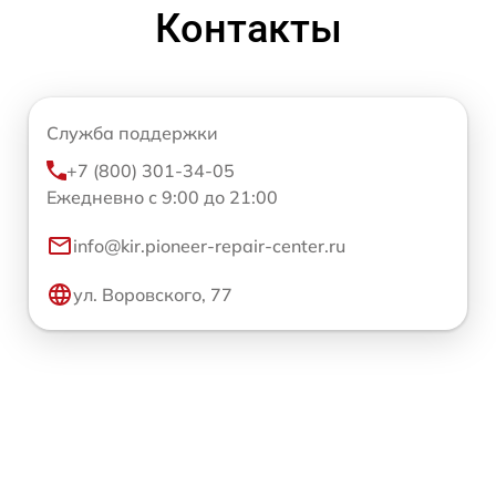
Контакты
Служба поддержки
+7 (800) 301-34-05
Ежедневно с 9:00 до 21:00
info@kir.pioneer-repair-center.ru
ул. Воровского, 77