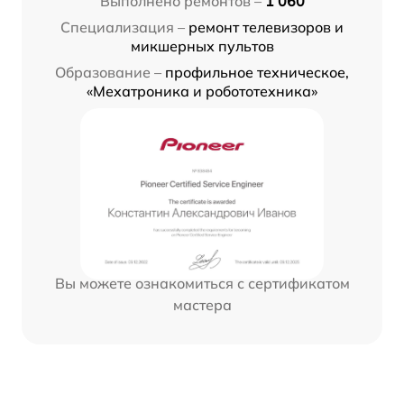
Выполнено ремонтов –
1 060
Специализация –
ремонт телевизоров и
микшерных пультов
Образование –
профильное техническое,
«Мехатроника и робототехника»
Вы можете ознакомиться с сертификатом
мастера