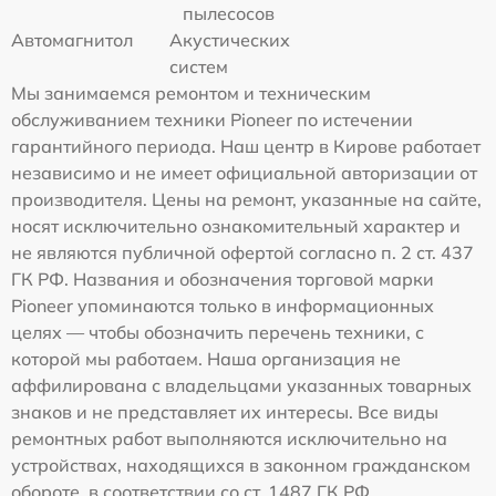
пылесосов
Автомагнитол
Акустических
систем
Мы занимаемся ремонтом и техническим
обслуживанием техники Pioneer по истечении
гарантийного периода. Наш центр в Кирове работает
независимо и не имеет официальной авторизации от
производителя. Цены на ремонт, указанные на сайте,
носят исключительно ознакомительный характер и
не являются публичной офертой согласно п. 2 ст. 437
ГК РФ. Названия и обозначения торговой марки
Pioneer упоминаются только в информационных
целях — чтобы обозначить перечень техники, с
которой мы работаем. Наша организация не
аффилирована с владельцами указанных товарных
знаков и не представляет их интересы. Все виды
ремонтных работ выполняются исключительно на
устройствах, находящихся в законном гражданском
обороте, в соответствии со ст. 1487 ГК РФ.