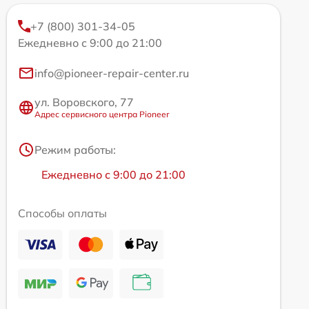
+7 (800) 301-34-05
Ежедневно с 9:00 до 21:00
info@pioneer-repair-center.ru
ул. Воровского, 77
Адрес сервисного центра Pioneer
Режим работы:
Ежедневно с 9:00 до 21:00
Способы оплаты