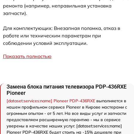
ремонта (например, неправильная установка
запчасти).
Для комплектующих: Внезапная поломка, отказ в
работе или техническим параметрам при
соблюдении условий эксплуатации.
Показать полностью
Замена блока питания телевизора PDP-436RXE
Pioneer
[dataset:services:name] Pioneer PDP-436RXE
выполняется в
нашем профильном сервисе Pioneer в Кирове мастерами с
огромным опытом - от 5 лет. На все виды услуг и запчасти
предоставляем расширенную гарантию - мы в сервисе
уверены в качестве наших услуг. [dataset:services:name]
Pioneer PDP-436RXE будет стоить на -15% дешевле при