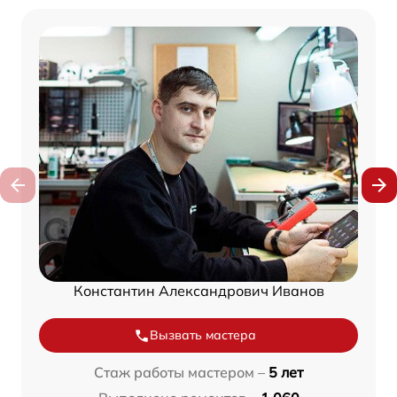
Константин Александрович Иванов
Вызвать мастера
Стаж работы мастером –
5 лет