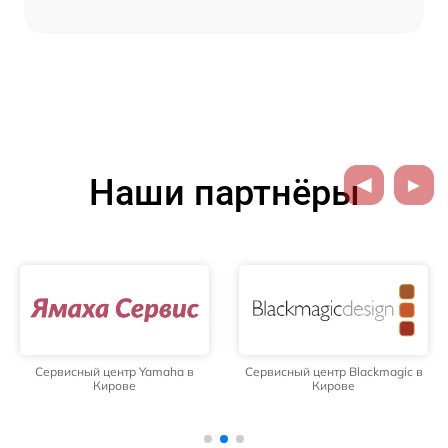
Наши партнёры
Сервисный центр Yamaha в
Сервисный центр Blackmagic в
Кирове
Кирове