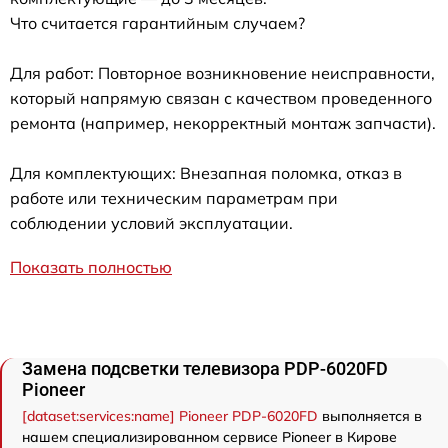
Что считается гарантийным случаем?
Для работ: Повторное возникновение неисправности,
который напрямую связан с качеством проведенного
ремонта (например, некорректный монтаж запчасти).
Для комплектующих: Внезапная поломка, отказ в
работе или техническим параметрам при
соблюдении условий эксплуатации.
Показать полностью
Замена подсветки телевизора PDP-6020FD
Pioneer
[dataset:services:name] Pioneer PDP-6020FD
выполняется в
нашем специализированном сервисе Pioneer в Кирове