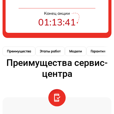
Конец акции
01:13:40
Преимущества
Этапы работ
Модели
Гарантия
Преимущества сервис-
центра