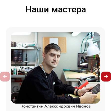
Наши мастера
Константин Александрович Иванов