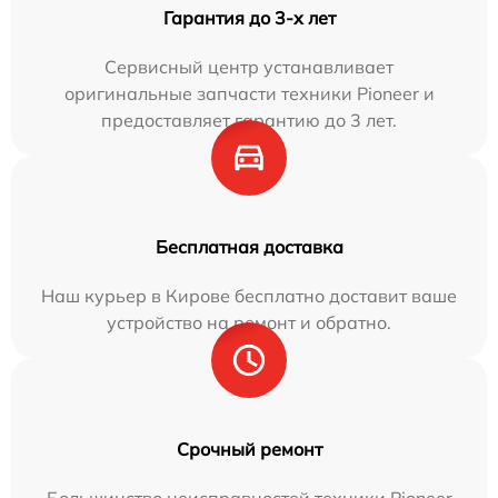
Гарантия до 3-х лет
Сервисный центр устанавливает
оригинальные запчасти техники Pioneer и
предоставляет гарантию до 3 лет.
Бесплатная доставка
Наш курьер в Кирове бесплатно доставит ваше
устройство на ремонт и обратно.
Срочный ремонт