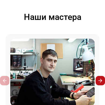
Наши мастера