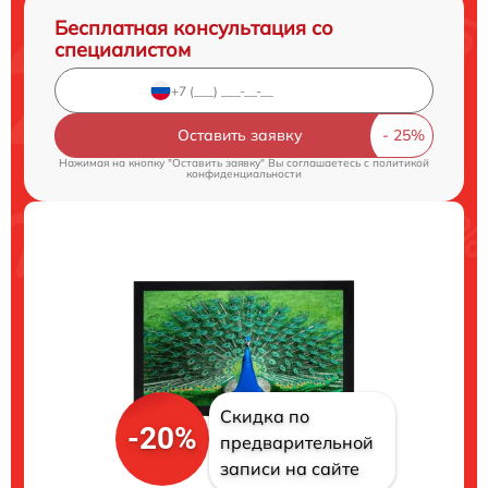
Бесплатная консультация со
специалистом
Оставить заявку
Нажимая на кнопку "Оставить заявку" Вы соглашаетесь c
политикой
конфиденциальности
Скидка по
-20%
предварительной
записи на сайте