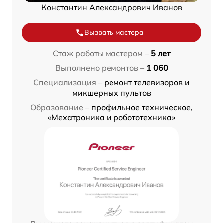
Константин Александрович Иванов
Вызвать мастера
Стаж работы мастером –
5 лет
Выполнено ремонтов –
1 060
Специализация –
ремонт телевизоров и
микшерных пультов
Образование –
профильное техническое,
«Мехатроника и робототехника»