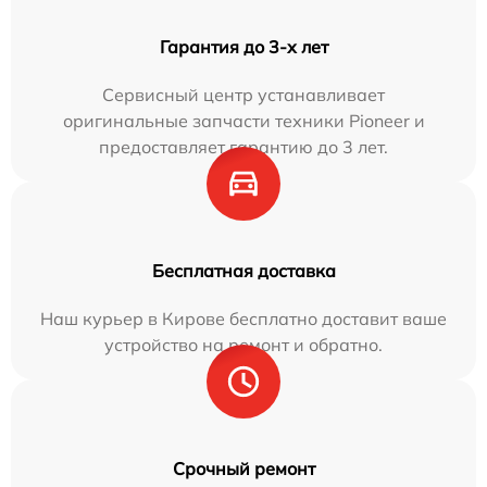
Гарантия до 3-х лет
Сервисный центр устанавливает
оригинальные запчасти техники Pioneer и
предоставляет гарантию до 3 лет.
Бесплатная доставка
Наш курьер в Кирове бесплатно доставит ваше
устройство на ремонт и обратно.
Срочный ремонт