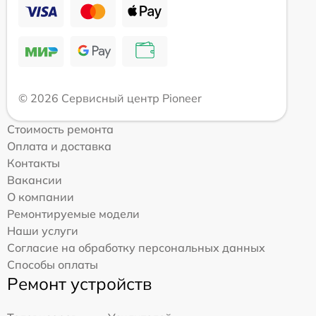
© 2026 Сервисный центр Pioneer
Стоимость ремонта
Оплата и доставка
Контакты
Вакансии
О компании
Ремонтируемые модели
Наши услуги
Согласие на обработку персональных данных
Способы оплаты
Ремонт устройств