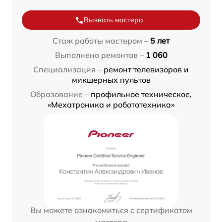
Вызвать мастера
Стаж работы мастером –
5 лет
Выполнено ремонтов –
1 060
Специализация –
ремонт телевизоров и
микшерных пультов
Образование –
профильное техническое,
«Мехатроника и робототехника»
Вы можете ознакомиться с сертификатом