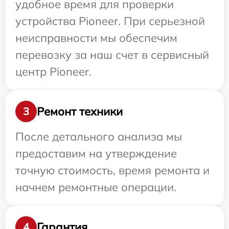
удобное время для проверки
устройства Pioneer. При серьезной
неисправности мы обеспечим
перевозку за наш счет в сервисный
центр Pioneer.
Ремонт техники
3
После детального анализа мы
предоставим на утверждение
точную стоимость, время ремонта и
начнем ремонтные операции.
Гарантия
4