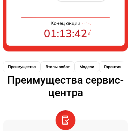
Конец акции
01:13:41
Преимущества
Этапы работ
Модели
Гарантия
Преимущества сервис-
центра