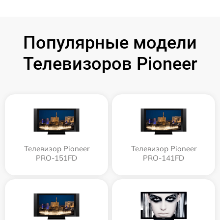
Популярные модели
Телевизоров Pioneer
Телевизор Pioneer
Телевизор Pioneer
PRO-151FD
PRO-141FD