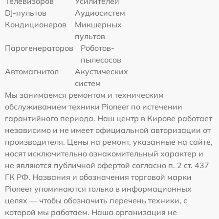
Телевизоров
Усилителей
DJ-пультов
Аудиосистем
Кондиционеров
Микшерных
пультов
Парогенераторов
Роботов-
пылесосов
Автомагнитол
Акустических
систем
Мы занимаемся ремонтом и техническим
обслуживанием техники Pioneer по истечении
гарантийного периода. Наш центр в Кирове работает
независимо и не имеет официальной авторизации от
производителя. Цены на ремонт, указанные на сайте,
носят исключительно ознакомительный характер и
не являются публичной офертой согласно п. 2 ст. 437
ГК РФ. Названия и обозначения торговой марки
Pioneer упоминаются только в информационных
целях — чтобы обозначить перечень техники, с
которой мы работаем. Наша организация не