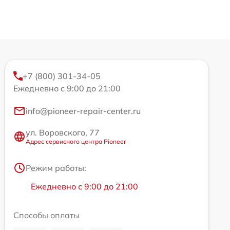
+7 (800) 301-34-05
Ежедневно с 9:00 до 21:00
info@pioneer-repair-center.ru
ул. Воровского, 77
Адрес сервисного центра Pioneer
Режим работы:
Ежедневно с 9:00 до 21:00
Способы оплаты