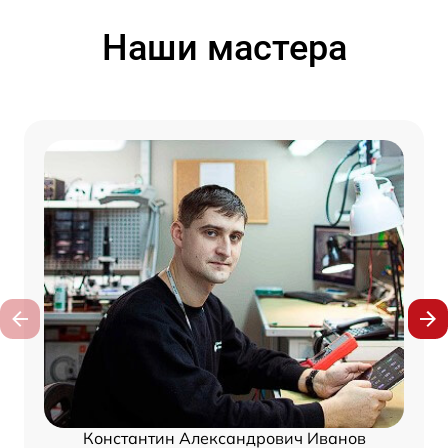
Наши мастера
Константин Александрович Иванов