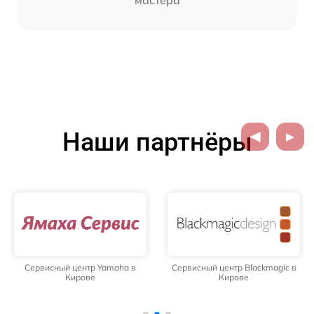
мастера
Наши партнёры
Сервисный центр Yamaha в
Сервисный центр Blackmagic в
Кирове
Кирове