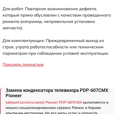
Для работ: Повторное возникновение дефекта,
который прямо обусловлен с качеством проведенного
ремонта (например, неправильная установка
запчасти).
Для комплектующих: Преждевременный выход из
строя, утрата работоспособности или техническим
параметрам при соблюдении условий эксплуатации.
Показать полностью
Замена конденсатора телевизора PDP-607CMX
Pioneer
[dataset:services:name] Pioneer PDP-607CMX
выполняется в
нашем специализированном сервисе Pioneer в Кирове
опытными мастерами. На все виды услуг и запчасти