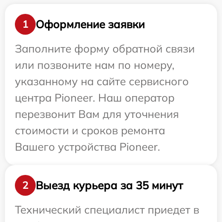
Оформление заявки
1
Заполните форму обратной связи
или позвоните нам по номеру,
указанному на сайте сервисного
центра Pioneer. Наш оператор
перезвонит Вам для уточнения
стоимости и сроков ремонта
Вашего устройства Pioneer.
Выезд курьера за 35 минут
2
Технический специалист приедет в