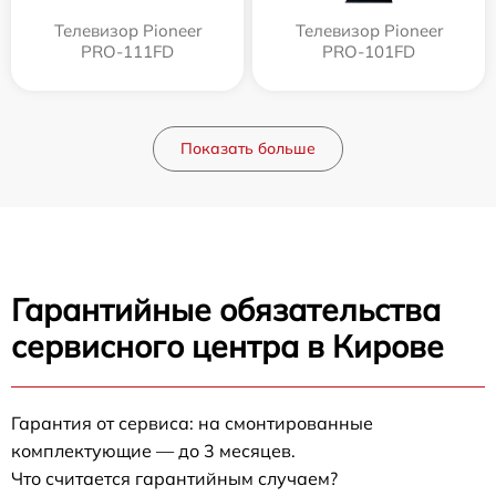
Телевизор Pioneer
Телевизор Pioneer
PRO-111FD
PRO-101FD
Показать больше
Гарантийные обязательства
сервисного центра в Кирове
Гарантия от сервиса: на смонтированные
комплектующие — до 3 месяцев.
Что считается гарантийным случаем?