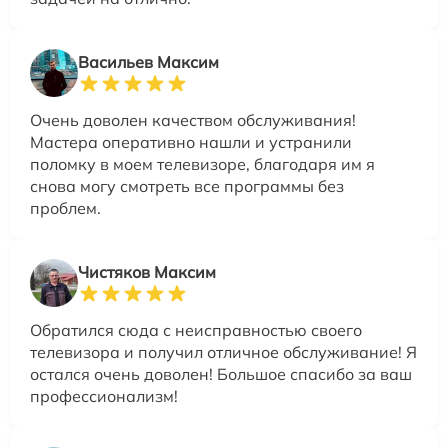
Васильев Максим
Очень доволен качеством обслуживания!
Мастера оперативно нашли и устранили
поломку в моем телевизоре, благодаря им я
снова могу смотреть все программы без
проблем.
Чистяков Максим
Обратился сюда с неисправностью своего
телевизора и получил отличное обслуживание! Я
остался очень доволен! Большое спасибо за ваш
профессионализм!