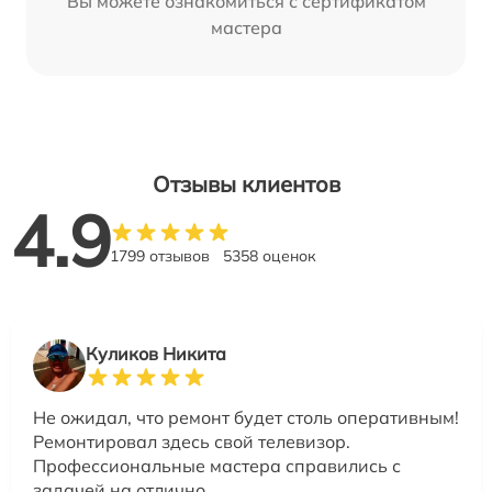
Вы можете ознакомиться с сертификатом
мастера
Отзывы клиентов
4.9
1799 отзывов
5358 оценок
Куликов Никита
Не ожидал, что ремонт будет столь оперативным!
Ремонтировал здесь свой телевизор.
Профессиональные мастера справились с
задачей на отлично.