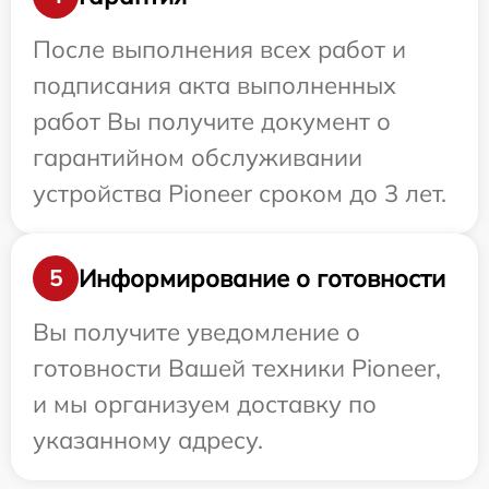
После выполнения всех работ и
подписания акта выполненных
работ Вы получите документ о
гарантийном обслуживании
устройства Pioneer сроком до 3 лет.
Информирование о готовности
5
Вы получите уведомление о
готовности Вашей техники Pioneer,
и мы организуем доставку по
указанному адресу.