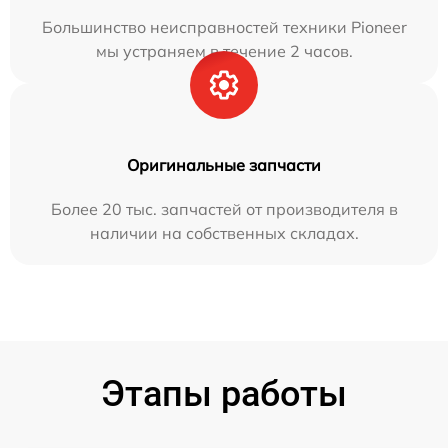
Большинство неисправностей техники Pioneer
мы устраняем в течение 2 часов.
Оригинальные запчасти
Более 20 тыс. запчастей от производителя в
наличии на собственных складах.
Этапы работы