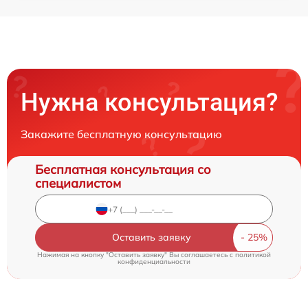
Нужна консультация?
Закажите бесплатную консультацию
Бесплатная консультация со
специалистом
Оставить заявку
Нажимая на кнопку "Оставить заявку" Вы соглашаетесь c
политикой
конфиденциальности