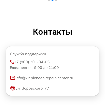
Контакты
Служба поддержки
+7 (800) 301-34-05
Ежедневно с 9:00 до 21:00
info@kir.pioneer-repair-center.ru
ул. Воровского, 77