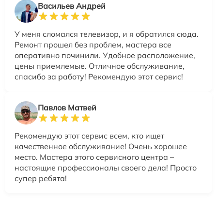
Васильев Андрей
У меня сломался телевизор, и я обратился сюда.
Ремонт прошел без проблем, мастера все
оперативно починили. Удобное расположение,
цены приемлемые. Отличное обслуживание,
спасибо за работу! Рекомендую этот сервис!
Павлов Матвей
Рекомендую этот сервис всем, кто ищет
качественное обслуживание! Очень хорошее
место. Мастера этого сервисного центра –
настоящие профессионалы своего дела! Просто
супер ребята!