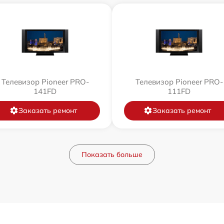
Телевизор Pioneer PRO-
Телевизор Pioneer PRO-
141FD
111FD
Заказать ремонт
Заказать ремонт
Показать больше