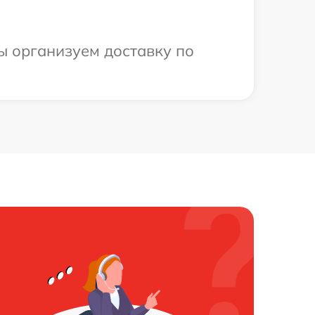
ы организуем доставку по