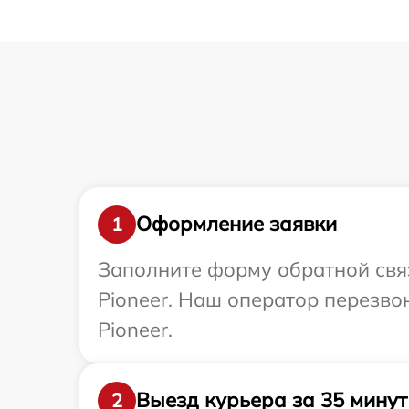
Оформление заявки
1
Заполните форму обратной связ
Pioneer. Наш оператор перезво
Pioneer.
Выезд курьера за 35 минут
2