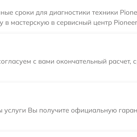
ные сроки для диагностики техники Pione
 в мастерскую в сервисный центр Pioneer
огласуем с вами окончательный расчет, 
ы услуги Вы получите официальную гаран