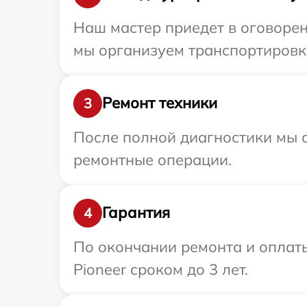
Наш мастер приедет в оговорен
мы организуем транспортировку
Ремонт техники
3
После полной диагностики мы с
ремонтные операции.
Гарантия
4
По окончании ремонта и оплат
Pioneer сроком до 3 лет.