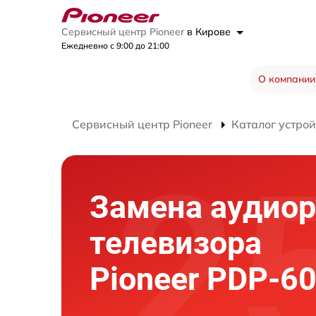
Сервисный центр Pioneer
в Кирове
Ежедневно с 9:00 до 21:00
О компании
Сервисный центр Pioneer
Каталог устрой
Замена аудио
телевизора
Pioneer PDP-6