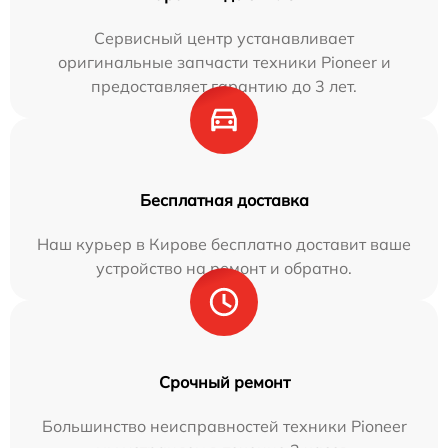
Сервисный центр устанавливает
оригинальные запчасти техники Pioneer и
предоставляет гарантию до 3 лет.
Бесплатная доставка
Наш курьер в Кирове бесплатно доставит ваше
устройство на ремонт и обратно.
Срочный ремонт
Большинство неисправностей техники Pioneer