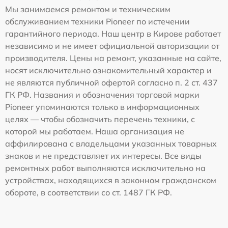
Мы занимаемся ремонтом и техническим
обслуживанием техники Pioneer по истечении
гарантийного периода. Наш центр в Кирове работает
независимо и не имеет официальной авторизации от
производителя. Цены на ремонт, указанные на сайте,
носят исключительно ознакомительный характер и
не являются публичной офертой согласно п. 2 ст. 437
ГК РФ. Названия и обозначения торговой марки
Pioneer упоминаются только в информационных
целях — чтобы обозначить перечень техники, с
которой мы работаем. Наша организация не
аффилирована с владельцами указанных товарных
знаков и не представляет их интересы. Все виды
ремонтных работ выполняются исключительно на
устройствах, находящихся в законном гражданском
обороте, в соответствии со ст. 1487 ГК РФ.