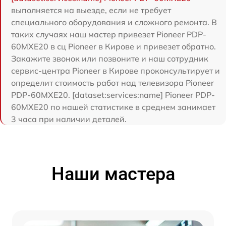
выполняется на выезде, если не требует
специального оборудования и сложного ремонта. В
таких случаях наш мастер привезет Pioneer PDP-
60MXE20 в сц Pioneer в Кирове и привезет обратно.
Закажите звонок или позвоните и наш сотрудник
сервис-центра Pioneer в Кирове проконсультирует и
определит стоимость работ над телевизора Pioneer
PDP-60MXE20. [dataset:services:name] Pioneer PDP-
60MXE20 по нашей статистике в среднем занимает
3 часа при наличии деталей.
Наши мастера