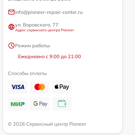
info@pioneer-repair-center.ru
ул. Воровского, 77
Адрес сервисного центра Pioneer
Режим работы:
Ежедневно с 9:00 до 21:00
Способы оплаты
© 2026 Сервисный центр Pioneer