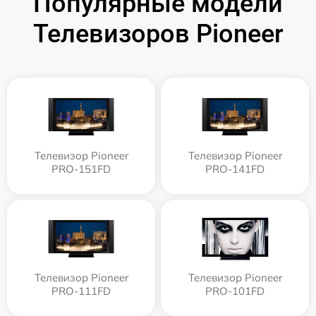
Популярные модели
Телевизоров Pioneer
Телевизор Pioneer
Телевизор Pioneer
PRO-151FD
PRO-141FD
Телевизор Pioneer
Телевизор Pioneer
PRO-111FD
PRO-101FD