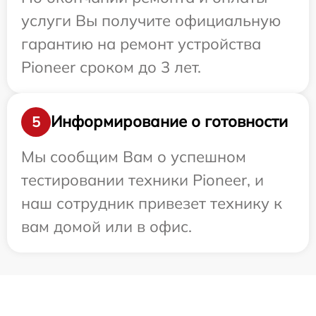
услуги Вы получите официальную
гарантию на ремонт устройства
Pioneer сроком до 3 лет.
Информирование о готовности
5
Мы сообщим Вам о успешном
тестировании техники Pioneer, и
наш сотрудник привезет технику к
вам домой или в офис.