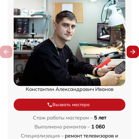
Константин Александрович Иванов
Вызвать мастера
Стаж работы мастером –
5 лет
Выполнено ремонтов –
1 060
Специализация –
ремонт телевизоров и