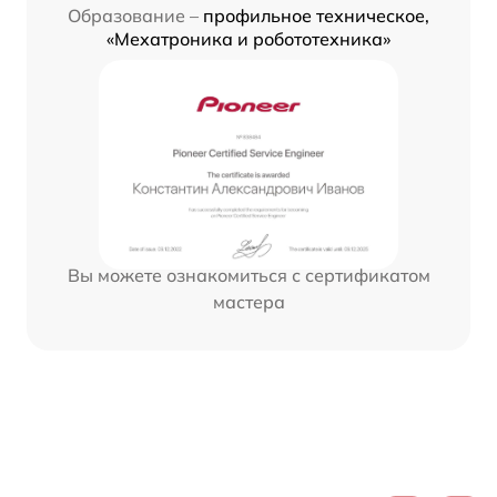
Образование –
профильное техническое,
«Мехатроника и робототехника»
Вы можете ознакомиться с сертификатом
мастера