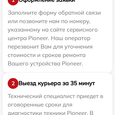
Заполните форму обратной связи
или позвоните нам по номеру,
указанному на сайте сервисного
центра Pioneer. Наш оператор
перезвонит Вам для уточнения
стоимости и сроков ремонта
Вашего устройства Pioneer.
Выезд курьера за 35 минут
2
Технический специалист приедет в
оговоренные сроки для
диагностики техники Pioneer. В