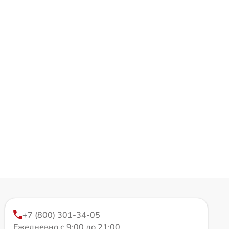
+7 (800) 301-34-05
Ежедневно с 9:00 до 21:00