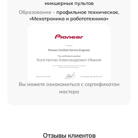
микшерных пультов
Образование –
профильное техническое,
«Мехатроника и робототехника»
Вы можете ознакомиться с сертификатом
мастера
Отзывы клиентов