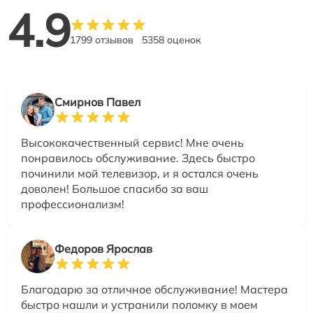
4.9
1799 отзывов
5358 оценок
Смирнов Павел
Высококачественный сервис! Мне очень
понравилось обслуживание. Здесь быстро
починили мой телевизор, и я остался очень
доволен! Большое спасибо за ваш
профессионализм!
Федоров Ярослав
Благодарю за отличное обслуживание! Мастера
быстро нашли и устранили поломку в моем