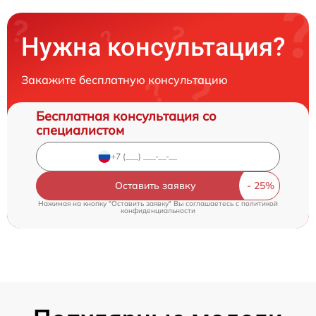
Нужна консультация?
Закажите бесплатную консультацию
Бесплатная консультация со
специалистом
Оставить заявку
Нажимая на кнопку "Оставить заявку" Вы соглашаетесь c
политикой
конфиденциальности