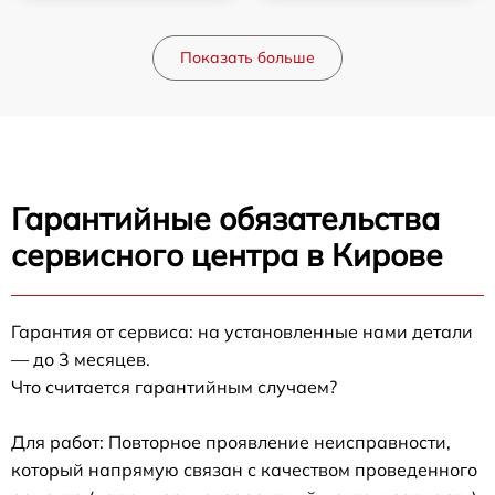
Показать больше
Гарантийные обязательства
сервисного центра в Кирове
Гарантия от сервиса: на установленные нами детали
— до 3 месяцев.
Что считается гарантийным случаем?
Для работ: Повторное проявление неисправности,
который напрямую связан с качеством проведенного