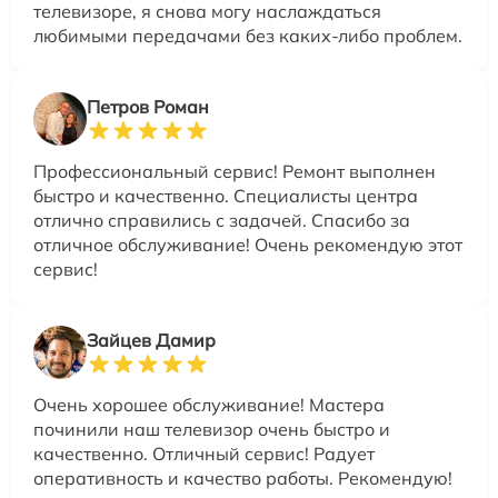
телевизоре, я снова могу наслаждаться
любимыми передачами без каких-либо проблем.
Петров Роман
Профессиональный сервис! Ремонт выполнен
быстро и качественно. Специалисты центра
отлично справились с задачей. Спасибо за
отличное обслуживание! Очень рекомендую этот
сервис!
Зайцев Дамир
Очень хорошее обслуживание! Мастера
починили наш телевизор очень быстро и
качественно. Отличный сервис! Радует
оперативность и качество работы. Рекомендую!