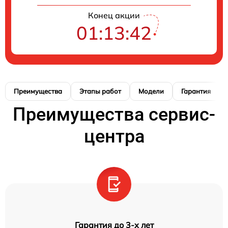
Конец акции
01:13:41
Преимущества
Этапы работ
Модели
Гарантия
Преимущества сервис-
центра
Гарантия до 3-х лет