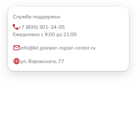
Служба поддержки
+7 (800) 301-34-05
Ежедневно с 9:00 до 21:00
info@kir.pioneer-repair-center.ru
ул. Воровского, 77