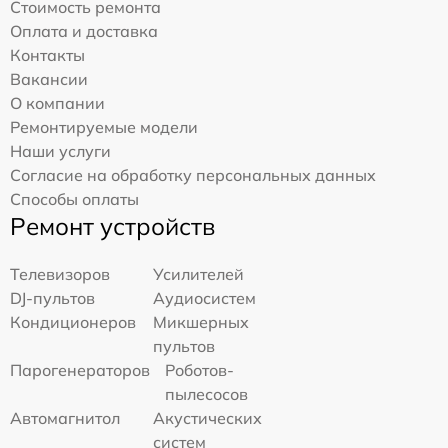
Стоимость ремонта
Оплата и доставка
Контакты
Вакансии
О компании
Ремонтируемые модели
Наши услуги
Согласие на обработку персональных данных
Способы оплаты
Ремонт устройств
Телевизоров
Усилителей
DJ-пультов
Аудиосистем
Кондиционеров
Микшерных
пультов
Парогенераторов
Роботов-
пылесосов
Автомагнитол
Акустических
систем