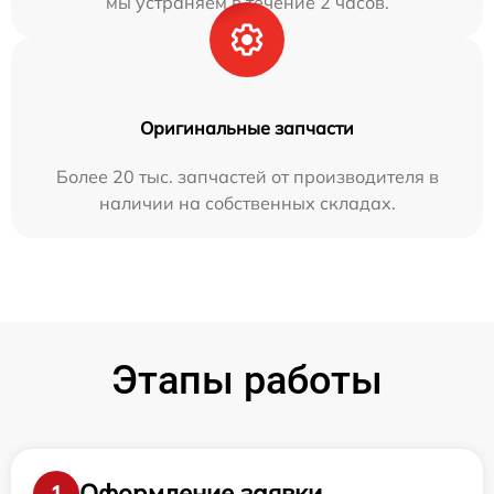
мы устраняем в течение 2 часов.
Оригинальные запчасти
Более 20 тыс. запчастей от производителя в
наличии на собственных складах.
Этапы работы
Оформление заявки
1