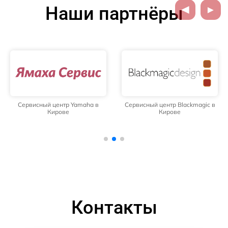
Наши партнёры
Сервисный центр Yamaha в
Сервисный центр Blackmagic в
Кирове
Кирове
Контакты