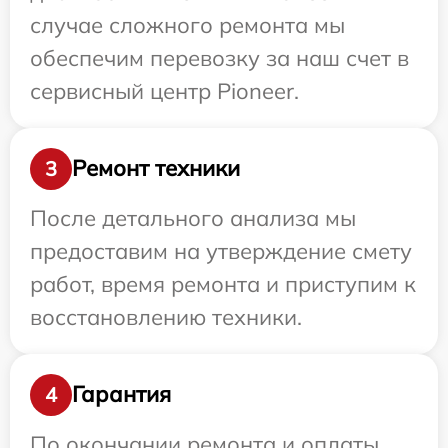
случае сложного ремонта мы
обеспечим перевозку за наш счет в
сервисный центр Pioneer.
Ремонт техники
3
После детального анализа мы
предоставим на утверждение смету
работ, время ремонта и приступим к
восстановлению техники.
Гарантия
4
По окончании ремонта и оплаты