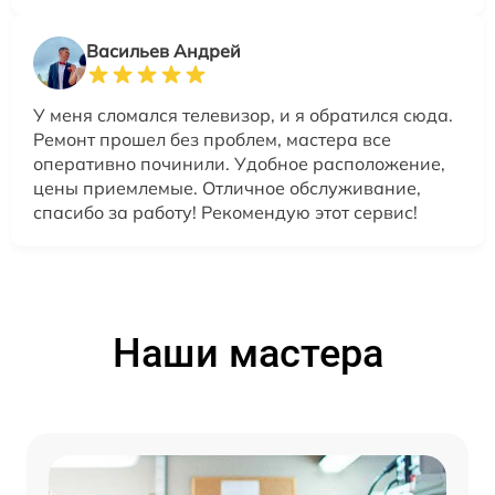
Васильев Андрей
У меня сломался телевизор, и я обратился сюда.
Ремонт прошел без проблем, мастера все
оперативно починили. Удобное расположение,
цены приемлемые. Отличное обслуживание,
спасибо за работу! Рекомендую этот сервис!
Наши мастера