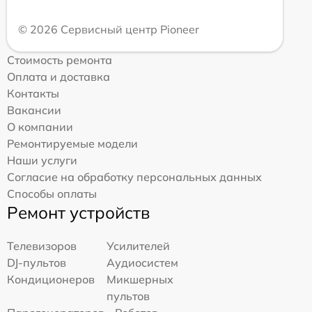
© 2026 Сервисный центр Pioneer
Стоимость ремонта
Оплата и доставка
Контакты
Вакансии
О компании
Ремонтируемые модели
Наши услуги
Согласие на обработку персональных данных
Способы оплаты
Ремонт устройств
Телевизоров
Усилителей
DJ-пультов
Аудиосистем
Кондиционеров
Микшерных
пультов