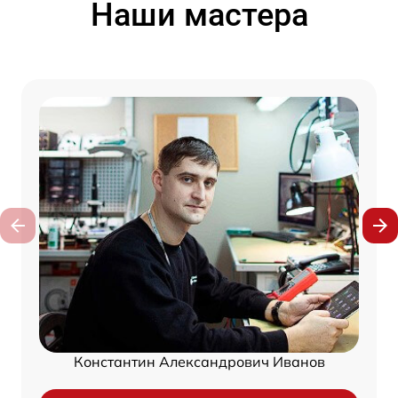
Наши мастера
Константин Александрович Иванов