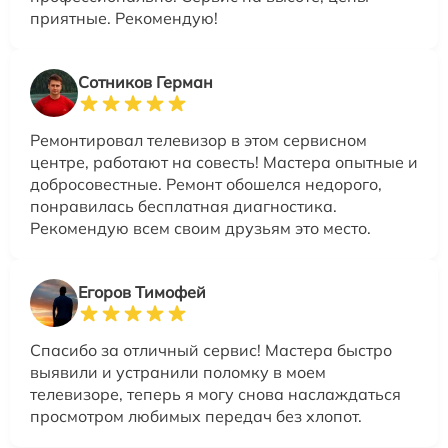
приятные. Рекомендую!
Сотников Герман
Ремонтировал телевизор в этом сервисном
центре, работают на совесть! Мастера опытные и
добросовестные. Ремонт обошелся недорого,
понравилась бесплатная диагностика.
Рекомендую всем своим друзьям это место.
Егоров Тимофей
Спасибо за отличный сервис! Мастера быстро
выявили и устранили поломку в моем
телевизоре, теперь я могу снова наслаждаться
просмотром любимых передач без хлопот.