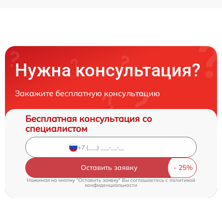
Нужна консультация?
Закажите бесплатную консультацию
Бесплатная консультация со
специалистом
Оставить заявку
Нажимая на кнопку "Оставить заявку" Вы соглашаетесь c
политикой
конфиденциальности