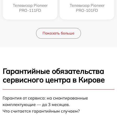
Телевизор Pioneer
Телевизор Pioneer
PRO-111FD
PRO-101FD
Показать больше
Гарантийные обязательства
сервисного центра в Кирове
Гарантия от сервиса: на смонтированные
комплектующие — до 3 месяцев.
Что считается гарантийным случаем?