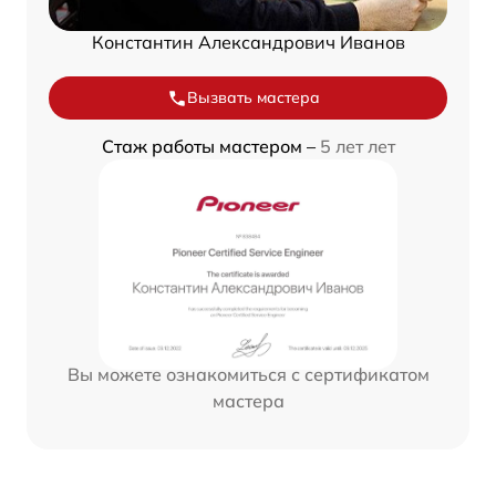
Константин Александрович Иванов
Вызвать мастера
Стаж работы мастером –
5 лет лет
Вы можете ознакомиться с сертификатом
мастера