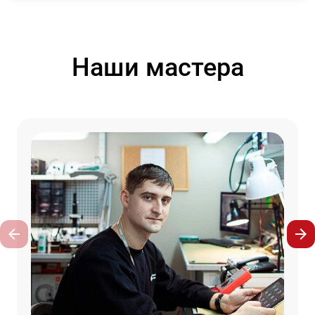
Наши мастера