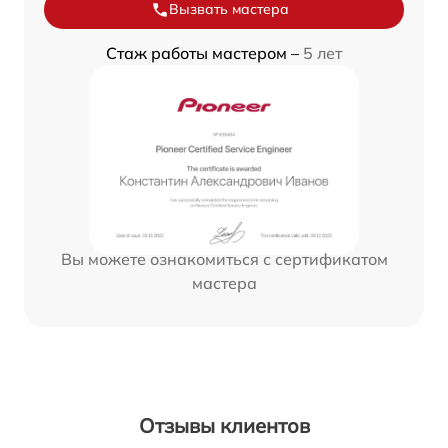
Вызвать мастера
Стаж работы мастером –
5 лет
Вы можете ознакомиться с сертификатом
мастера
Отзывы клиентов