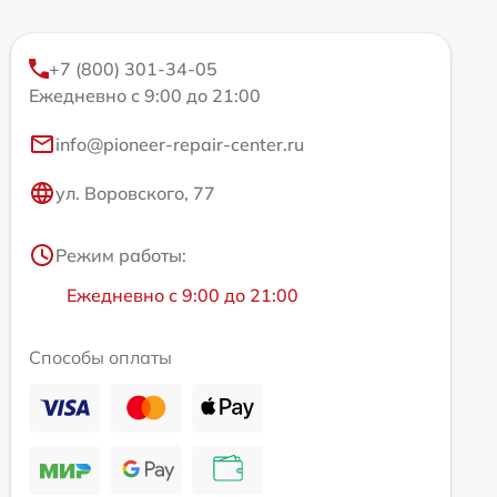
+7 (800) 301-34-05
Ежедневно с 9:00 до 21:00
info@pioneer-repair-center.ru
ул. Воровского, 77
Режим работы:
Ежедневно с 9:00 до 21:00
Способы оплаты