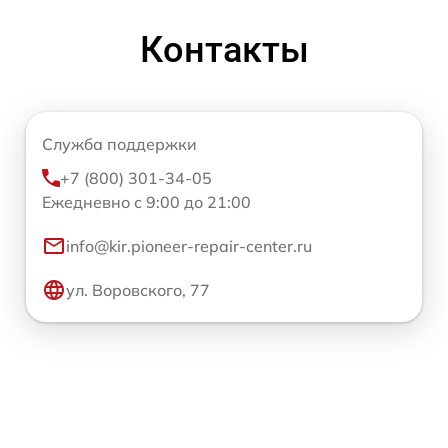
Контакты
Служба поддержки
+7 (800) 301-34-05
Ежедневно с 9:00 до 21:00
info@kir.pioneer-repair-center.ru
ул. Воровского, 77