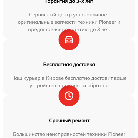
Гарантия до 3-х лет
Сервисный центр устанавливает
оригинальные запчасти техники Pioneer и
предоставляет гарантию до 3 лет.
Бесплатная доставка
Наш курьер в Кирове бесплатно доставит ваше
устройство на ремонт и обратно.
Срочный ремонт
Большинство неисправностей техники Pioneer