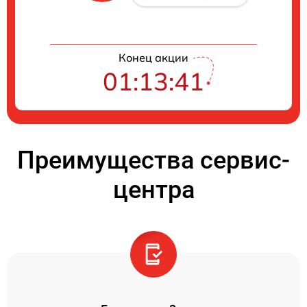
Конец акции
01:13:41
Преимущества сервис-
центра