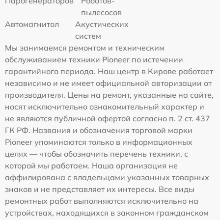
Парогенераторов
Роботов-
пылесосов
Автомагнитол
Акустических
систем
Мы занимаемся ремонтом и техническим
обслуживанием техники Pioneer по истечении
гарантийного периода. Наш центр в Кирове работает
независимо и не имеет официальной авторизации от
производителя. Цены на ремонт, указанные на сайте,
носят исключительно ознакомительный характер и
не являются публичной офертой согласно п. 2 ст. 437
ГК РФ. Названия и обозначения торговой марки
Pioneer упоминаются только в информационных
целях — чтобы обозначить перечень техники, с
которой мы работаем. Наша организация не
аффилирована с владельцами указанных товарных
знаков и не представляет их интересы. Все виды
ремонтных работ выполняются исключительно на
устройствах, находящихся в законном гражданском