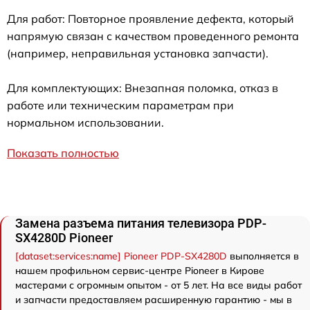
Для работ: Повторное проявление дефекта, который
напрямую связан с качеством проведенного ремонта
(например, неправильная установка запчасти).
Для комплектующих: Внезапная поломка, отказ в
работе или техническим параметрам при
нормальном использовании.
Показать полностью
Замена разъема питания телевизора PDP-
SX4280D Pioneer
[dataset:services:name] Pioneer PDP-SX4280D
выполняется в
нашем профильном сервис-центре Pioneer в Кирове
мастерами с огромным опытом - от 5 лет. На все виды работ
и запчасти предоставляем расширенную гарантию - мы в