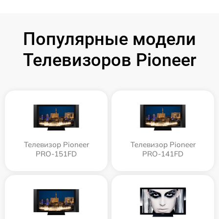
Популярные модели
Телевизоров Pioneer
Телевизор Pioneer
Телевизор Pioneer
PRO-151FD
PRO-141FD