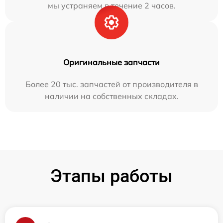
мы устраняем в течение 2 часов.
Оригинальные запчасти
Более 20 тыс. запчастей от производителя в
наличии на собственных складах.
Этапы работы