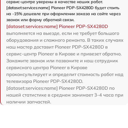
сервис-центре уверены в качестве наших работ.
[dataset:services:name] Pioneer PDP-SX4280D будет стоить
на -15% дешевле при оформлении заказа на сайте через
звонок или форму обратной связи.
[dataset:services:name] Pioneer PDP-SX4280D
выполняется на выезде, если не требует большого
оборудования и сложного ремонта. В таких случаях
наш мастер доставит Pioneer PDP-SX4280D в
сервис-центр Pioneer в Кирове и привезет обратно.
Закажите звонок или позвоните и наш сотрудник
сервисного центра Pioneer в Кирове
проконсультирует и определит стоимость работ над
телевизора Pioneer PDP-SX4280D.
[dataset:services:name] Pioneer PDP-SX4280D по
нашей статистике в среднем занимает 3-4 часа при
наличии запчастей.