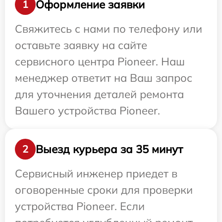
Оформление заявки
1
Свяжитесь с нами по телефону или
оставьте заявку на сайте
сервисного центра Pioneer. Наш
менеджер ответит на Ваш запрос
для уточнения деталей ремонта
Вашего устройства Pioneer.
Выезд курьера за 35 минут
2
Сервисный инженер приедет в
оговоренные сроки для проверки
устройства Pioneer. Если