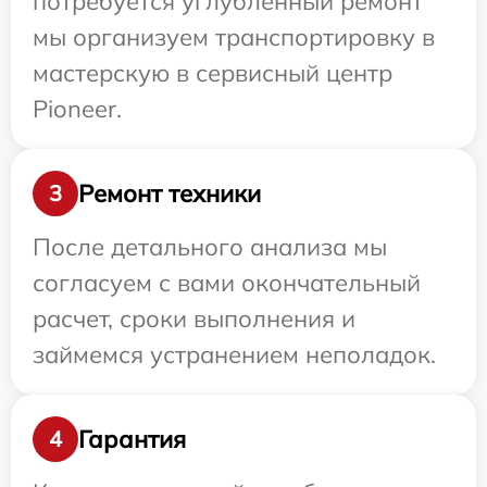
потребуется углубленный ремонт
мы организуем транспортировку в
мастерскую в сервисный центр
Pioneer.
Ремонт техники
3
После детального анализа мы
согласуем с вами окончательный
расчет, сроки выполнения и
займемся устранением неполадок.
Гарантия
4