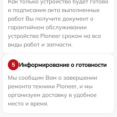
Как только устройство будет готово
и подписания акта выполненных
работ Вы получите документ о
гарантийном обслуживании
устройства Pioneer сроком на все
виды работ и запчасти.
Информирование о готовности
5
Мы сообщим Вам о завершении
ремонта техники Pioneer, и мы
организуем доставку в удобное
место и время.