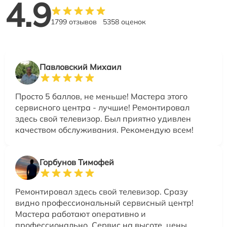
4.9
1799 отзывов
5358 оценок
Павловский Михаил
Просто 5 баллов, не меньше! Мастера этого
сервисного центра - лучшие! Ремонтировал
здесь свой телевизор. Был приятно удивлен
качеством обслуживания. Рекомендую всем!
Горбунов Тимофей
Ремонтировал здесь свой телевизор. Сразу
видно профессиональный сервисный центр!
Мастера работают оперативно и
профессионально. Сервис на высоте, цены