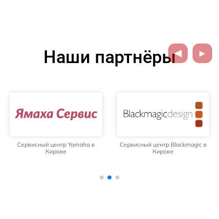
Наши партнёры
Сервисный центр Yamaha в
Сервисный центр Blackmagic в
Кирове
Кирове