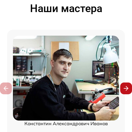
Наши мастера
Константин Александрович Иванов