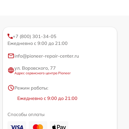
+7 (800) 301-34-05
Ежедневно с 9:00 до 21:00
info@pioneer-repair-center.ru
ул. Воровского, 77
Адрес сервисного центра Pioneer
Режим работы:
Ежедневно с 9:00 до 21:00
Способы оплаты