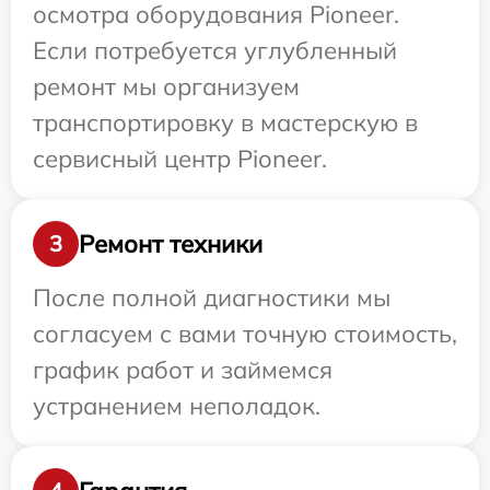
осмотра оборудования Pioneer.
Если потребуется углубленный
ремонт мы организуем
транспортировку в мастерскую в
сервисный центр Pioneer.
Ремонт техники
3
После полной диагностики мы
согласуем с вами точную стоимость,
график работ и займемся
устранением неполадок.