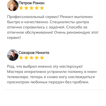
Петров Роман
Профессиональный сервис! Ремонт выполнен
быстро и качественно. Специалисты центра
отлично справились с задачей. Спасибо за
отличное обслуживание! Очень рекомендую этот
сервис!
Сахаров Никита
Рад, что выбрал именно эту мастерскую!
Мастера оперативно устранили поломку в моем
телевизоре, теперь я снова могу наслаждаться
просмотром любимых передач без проблем.