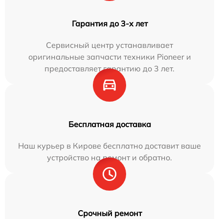
Гарантия до 3-х лет
Сервисный центр устанавливает
оригинальные запчасти техники Pioneer и
предоставляет гарантию до 3 лет.
Бесплатная доставка
Наш курьер в Кирове бесплатно доставит ваше
устройство на ремонт и обратно.
Срочный ремонт