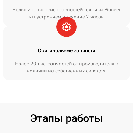
Большинство неисправностей техники Pioneer
мы устраняем в течение 2 часов.
Оригинальные запчасти
Более 20 тыс. запчастей от производителя в
наличии на собственных складах.
Этапы работы