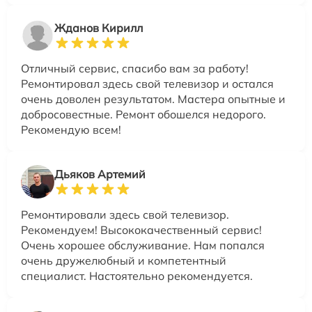
Жданов Кирилл
Отличный сервис, спасибо вам за работу!
Ремонтировал здесь свой телевизор и остался
очень доволен результатом. Мастера опытные и
добросовестные. Ремонт обошелся недорого.
Рекомендую всем!
Дьяков Артемий
Ремонтировали здесь свой телевизор.
Рекомендуем! Высококачественный сервис!
Очень хорошее обслуживание. Нам попался
очень дружелюбный и компетентный
специалист. Настоятельно рекомендуется.