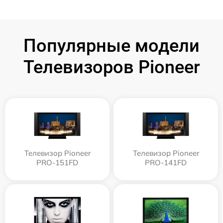
Популярные модели
Телевизоров Pioneer
Телевизор Pioneer
Телевизор Pioneer
PRO-151FD
PRO-141FD