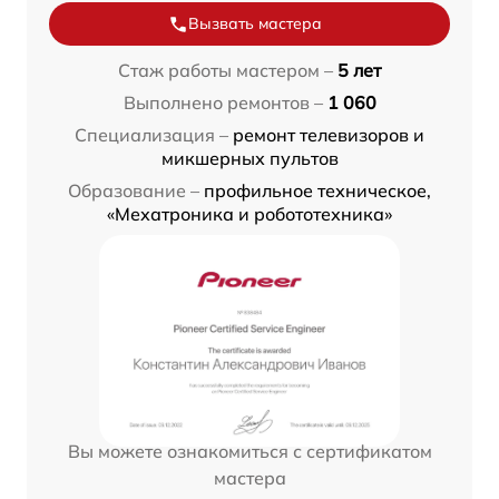
Вызвать мастера
Стаж работы мастером –
5 лет
Выполнено ремонтов –
1 060
Специализация –
ремонт телевизоров и
микшерных пультов
Образование –
профильное техническое,
«Мехатроника и робототехника»
Вы можете ознакомиться с сертификатом
мастера