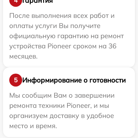
Гарантия
4
После выполнения всех работ и
оплаты услуги Вы получите
официальную гарантию на ремонт
устройства Pioneer сроком на 36
месяцев.
Информирование о готовности
5
Мы сообщим Вам о завершении
ремонта техники Pioneer, и мы
организуем доставку в удобное
место и время.