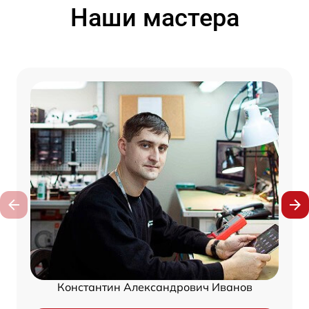
Наши мастера
Константин Александрович Иванов