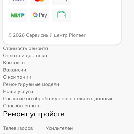
© 2026 Сервисный центр Pioneer
Стоимость ремонта
Оплата и доставка
Контакты
Вакансии
О компании
Ремонтируемые модели
Наши услуги
Согласие на обработку персональных данных
Способы оплаты
Ремонт устройств
Телевизоров
Усилителей