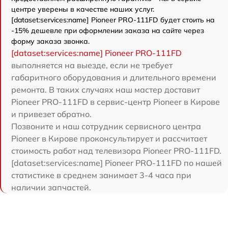
центре уверены в качестве наших услуг.
[dataset:services:name] Pioneer PRO-111FD будет стоить на
-15% дешевле при оформлении заказа на сайте через
форму заказа звонка.
[dataset:services:name] Pioneer PRO-111FD
выполняется на выезде, если не требует
габаритного оборудования и длительного времени
ремонта. В таких случаях наш мастер доставит
Pioneer PRO-111FD в сервис-центр Pioneer в Кирове
и привезет обратно.
Позвоните и наш сотрудник сервисного центра
Pioneer в Кирове проконсультирует и рассчитает
стоимость работ над телевизора Pioneer PRO-111FD.
[dataset:services:name] Pioneer PRO-111FD по нашей
статистике в среднем занимает 3-4 часа при
наличии запчастей.