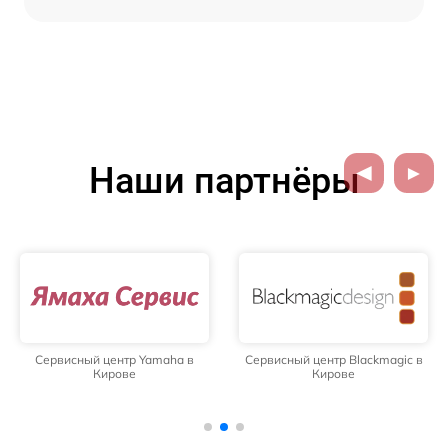
Наши партнёры
Сервисный центр Yamaha в
Сервисный центр Blackmagic в
Кирове
Кирове