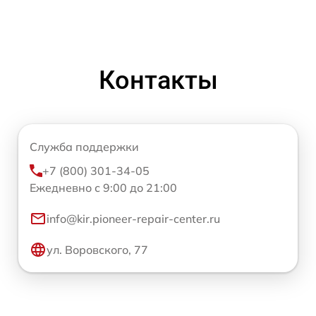
Контакты
Служба поддержки
+7 (800) 301-34-05
Ежедневно с 9:00 до 21:00
info@kir.pioneer-repair-center.ru
ул. Воровского, 77