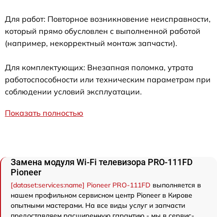
Для работ: Повторное возникновение неисправности,
который прямо обусловлен с выполненной работой
(например, некорректный монтаж запчасти).
Для комплектующих: Внезапная поломка, утрата
работоспособности или техническим параметрам при
соблюдении условий эксплуатации.
Показать полностью
Замена модуля Wi-Fi телевизора PRO-111FD
Pioneer
[dataset:services:name] Pioneer PRO-111FD
выполняется в
нашем профильном сервисном центр Pioneer в Кирове
опытными мастерами. На все виды услуг и запчасти
предоставляем расширенную гарантию - мы в сервис-