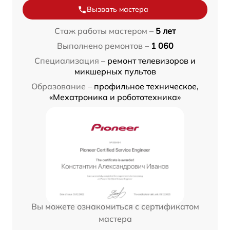
Вызвать мастера
Стаж работы мастером –
5 лет
Выполнено ремонтов –
1 060
Специализация –
ремонт телевизоров и
микшерных пультов
Образование –
профильное техническое,
«Мехатроника и робототехника»
Вы можете ознакомиться с сертификатом
мастера