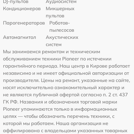
DJ-пультов
Аудиосистем
Кондиционеров
Микшерных
пультов
Парогенераторов
Роботов-
пылесосов
Автомагнитол
Акустических
систем
Мы занимаемся ремонтом и техническим
обслуживанием техники Pioneer по истечении
гарантийного периода. Наш центр в Кирове работает
независимо и не имеет официальной авторизации от
производителя. Цены на ремонт, указанные на сайте,
носят исключительно ознакомительный характер и
не являются публичной офертой согласно п. 2 ст. 437
ГК РФ. Названия и обозначения торговой марки
Pioneer упоминаются только в информационных
целях — чтобы обозначить перечень техники, с
которой мы работаем. Наша организация не
аффилирована с владельцами указанных товарных