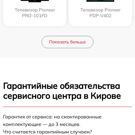
Телевизор Pioneer
Телевизор Pioneer
PRO-101FD
PDP-V402
Показать больше
Гарантийные обязательства
сервисного центра в Кирове
Гарантия от сервиса: на смонтированные
комплектующие — до 3 месяцев.
Что считается гарантийным случаем?