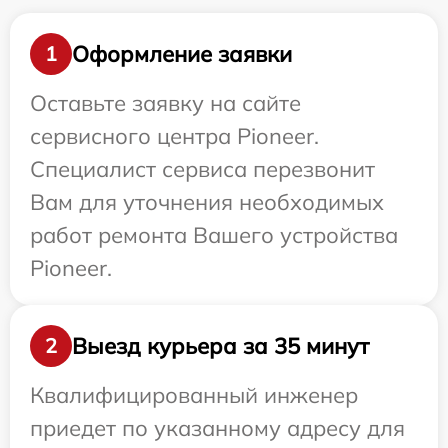
Оформление заявки
1
Оставьте заявку на сайте
сервисного центра Pioneer.
Специалист сервиса перезвонит
Вам для уточнения необходимых
работ ремонта Вашего устройства
Pioneer.
Выезд курьера за 35 минут
2
Квалифицированный инженер
приедет по указанному адресу для