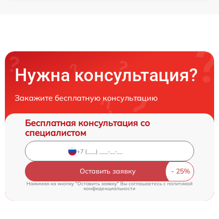
Нужна консультация?
Закажите бесплатную консультацию
Бесплатная консультация со
специалистом
Оставить заявку
Нажимая на кнопку "Оставить заявку" Вы соглашаетесь c
политикой
конфиденциальности