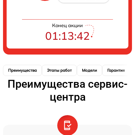
Конец акции
01:13:41
Преимущества
Этапы работ
Модели
Гарантия
Преимущества сервис-
центра