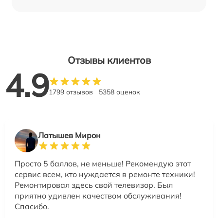
Отзывы клиентов
4.9
1799 отзывов
5358 оценок
Латышев Мирон
Просто 5 баллов, не меньше! Рекомендую этот
сервис всем, кто нуждается в ремонте техники!
Ремонтировал здесь свой телевизор. Был
приятно удивлен качеством обслуживания!
Спасибо.