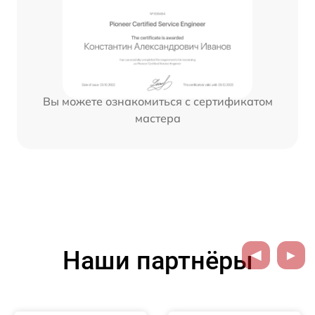
Вы можете ознакомиться с сертификатом
мастера
Наши партнёры