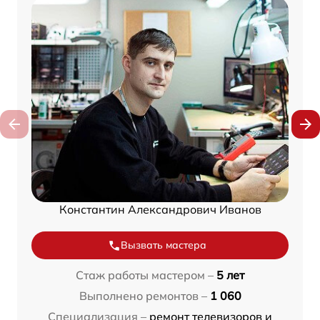
Константин Александрович Иванов
Вызвать мастера
Стаж работы мастером –
5 лет
Выполнено ремонтов –
1 060
Специализация –
ремонт телевизоров и