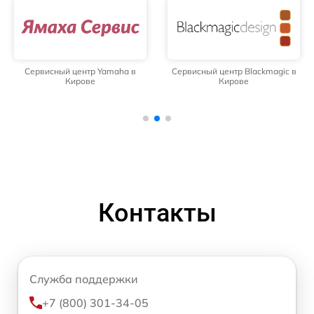
Сервисный центр Yamaha в
Сервисный центр Blackmagic в
Кирове
Кирове
Контакты
Служба поддержки
+7 (800) 301-34-05