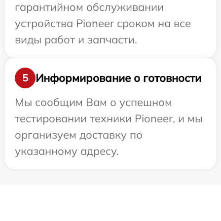
гарантийном обслуживании
устройства Pioneer сроком на все
виды работ и запчасти.
Информирование о готовности
5
Мы сообщим Вам о успешном
тестировании техники Pioneer, и мы
организуем доставку по
указанному адресу.