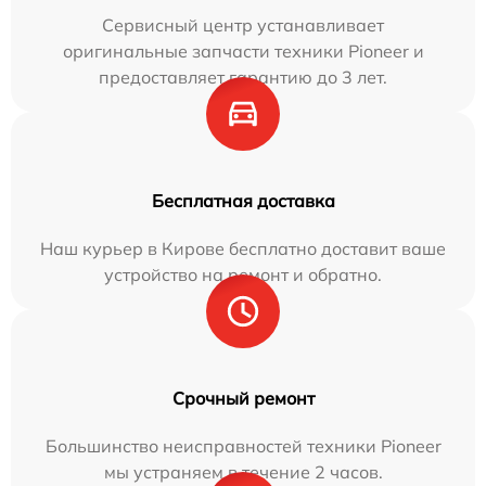
Сервисный центр устанавливает
оригинальные запчасти техники Pioneer и
предоставляет гарантию до 3 лет.
Бесплатная доставка
Наш курьер в Кирове бесплатно доставит ваше
устройство на ремонт и обратно.
Срочный ремонт
Большинство неисправностей техники Pioneer
мы устраняем в течение 2 часов.