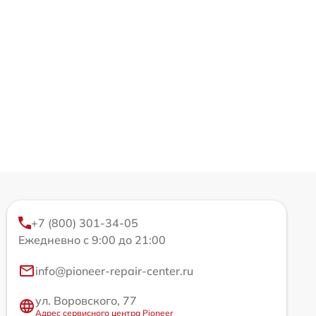
+7 (800) 301-34-05
Ежедневно с 9:00 до 21:00
info@pioneer-repair-center.ru
ул. Воровского, 77
Адрес сервисного центра Pioneer