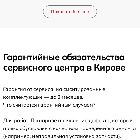
Показать больше
Гарантийные обязательства
сервисного центра в Кирове
Гарантия от сервиса: на смонтированные
комплектующие — до 3 месяцев.
Что считается гарантийным случаем?
Для работ: Повторное проявление дефекта, который
прямо обусловлен с качеством проведенного ремонта
(например, неправильная установка запчасти).