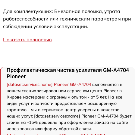
Для комплектующих: Внезапная поломка, утрата
работоспособности или техническим параметрам при
соблюдении условий эксплуатации.
Показать полностью
Профилактическая чистка усилителя GM-A4704
Pioneer
[dataset:services:name] Pioneer GM-A4704
выполняется в
нашем специализированном сервисном центр Pioneer в
Кирове мастерами с огромным опытом - от 5 лет. На все
виды услуг и запчасти предоставляем расширенную
гарантию - мы в сервисном центр уверены в качестве
наших услуг. [dataset:services:name] Pioneer GM-A4704 будет
стоить на -15% дешевле при оформлении заказа на сайте
через звонок или форму обратной связи.