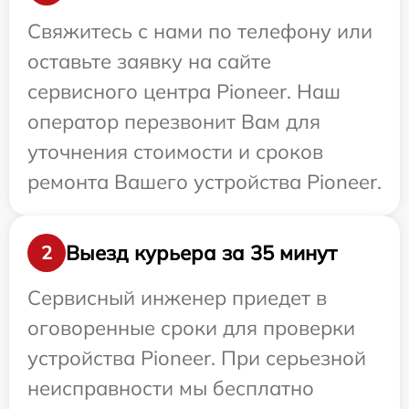
Свяжитесь с нами по телефону или
оставьте заявку на сайте
сервисного центра Pioneer. Наш
оператор перезвонит Вам для
уточнения стоимости и сроков
ремонта Вашего устройства Pioneer.
Выезд курьера за 35 минут
2
Сервисный инженер приедет в
оговоренные сроки для проверки
устройства Pioneer. При серьезной
неисправности мы бесплатно