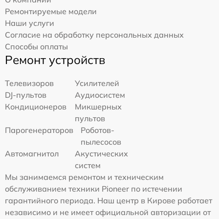
Ремонтируемые модели
Наши услуги
Согласие на обработку персональных данных
Способы оплаты
Ремонт устройств
Телевизоров
Усилителей
DJ-пультов
Аудиосистем
Кондиционеров
Микшерных
пультов
Парогенераторов
Роботов-
пылесосов
Автомагнитол
Акустических
систем
Мы занимаемся ремонтом и техническим
обслуживанием техники Pioneer по истечении
гарантийного периода. Наш центр в Кирове работает
независимо и не имеет официальной авторизации от