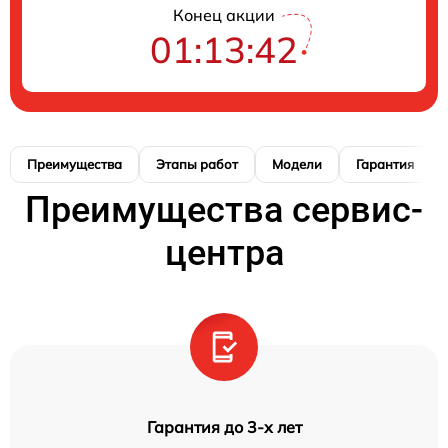
Конец акции
01:13:42
Преимущества
Этапы работ
Модели
Гарантия
Преимущества сервис-
центра
Гарантия до 3-х лет