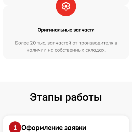
Оригинальные запчасти
Более 20 тыс. запчастей от производителя в
наличии на собственных складах.
Этапы работы
Оформление заявки
1