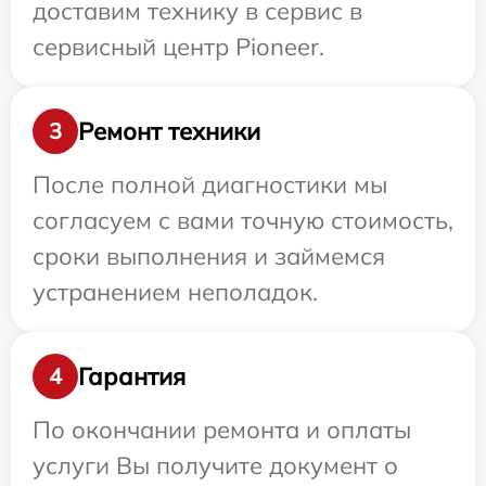
доставим технику в сервис в
сервисный центр Pioneer.
Ремонт техники
3
После полной диагностики мы
согласуем с вами точную стоимость,
сроки выполнения и займемся
устранением неполадок.
Гарантия
4
По окончании ремонта и оплаты
услуги Вы получите документ о