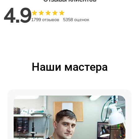
4.9
1799 отзывов
5358 оценок
Наши мастера