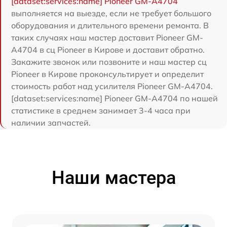
[dataset:services:name] Pioneer GM-A4704
выполняется на выезде, если не требует большого
оборудования и длительного времени ремонта. В
таких случаях наш мастер доставит Pioneer GM-
A4704 в сц Pioneer в Кирове и доставит обратно.
Закажите звонок или позвоните и наш мастер сц
Pioneer в Кирове проконсультирует и определит
стоимость работ над усилителя Pioneer GM-A4704.
[dataset:services:name] Pioneer GM-A4704 по нашей
статистике в среднем занимает 3-4 часа при
наличии запчастей.
Наши мастера