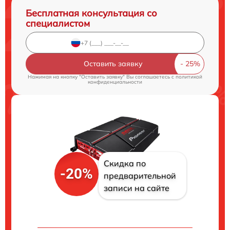
Бесплатная консультация со
специалистом
Оставить заявку
Нажимая на кнопку "Оставить заявку" Вы соглашаетесь c
политикой
конфиденциальности
Скидка по
-20%
предварительной
записи на сайте