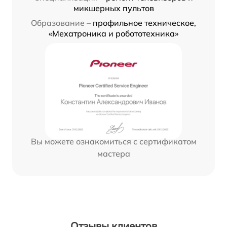
микшерных пультов
Образование –
профильное техническое,
«Мехатроника и робототехника»
Вы можете ознакомиться с сертификатом
мастера
Отзывы клиентов