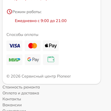
Режим работы:
Ежедневно с 9:00 до 21:00
Способы оплаты
© 2026 Сервисный центр Pioneer
Стоимость ремонта
Оплата и доставка
Контакты
Вакансии
О компании