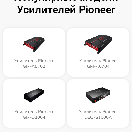
Усилителей Pioneer
Усилитель Pioneer
Усилитель Pioneer
GM-A5702
GM-A6704
Усилитель Pioneer
Усилитель Pioneer
GM-D1004
DEQ-S1000A