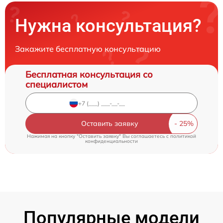
Нужна консультация?
Закажите бесплатную консультацию
Бесплатная консультация со
специалистом
Оставить заявку
Нажимая на кнопку "Оставить заявку" Вы соглашаетесь c
политикой
конфиденциальности
Популярные модели