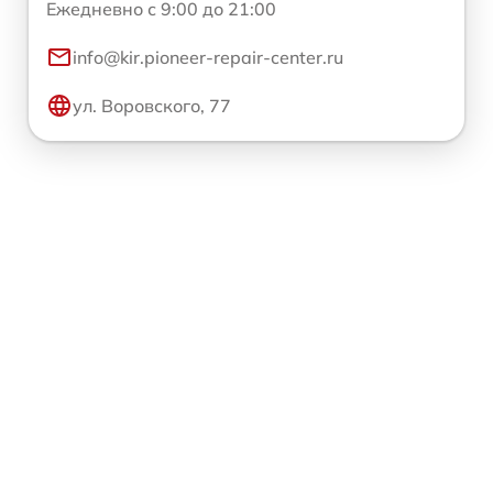
Ежедневно с 9:00 до 21:00
info@kir.pioneer-repair-center.ru
ул. Воровского, 77