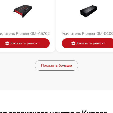
илитель Pioneer GM-A5702
Усилитель Pioneer GM-D10
Заказать ремонт
Заказать ремонт
Показать больше