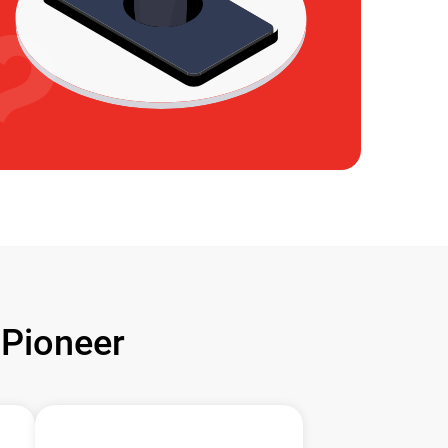
Pioneer