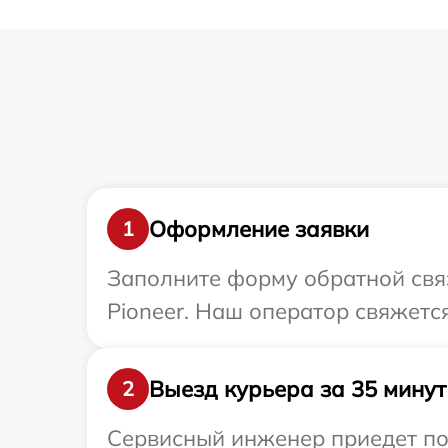
Оформление заявки
1
Заполните форму обратной связ
Pioneer. Наш оператор свяжетс
Выезд курьера за 35 минут
2
Сервисный инженер приедет по 