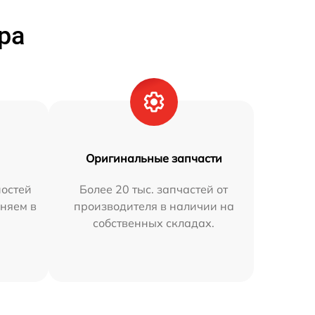
ра
Оригинальные запчасти
остей
Более 20 тыс. запчастей от
аняем в
производителя в наличии на
собственных складах.