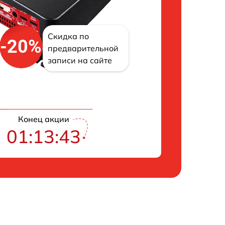
Скидка по
-20%
предварительной
записи на сайте
Конец акции
01:13:43