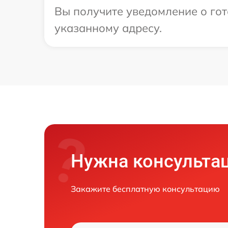
Вы получите уведомление о гот
указанному адресу.
Нужна консульта
Закажите бесплатную консультацию