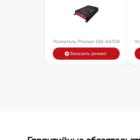
Усилитель Pioneer GM-A4704
Ус
Заказать ремонт