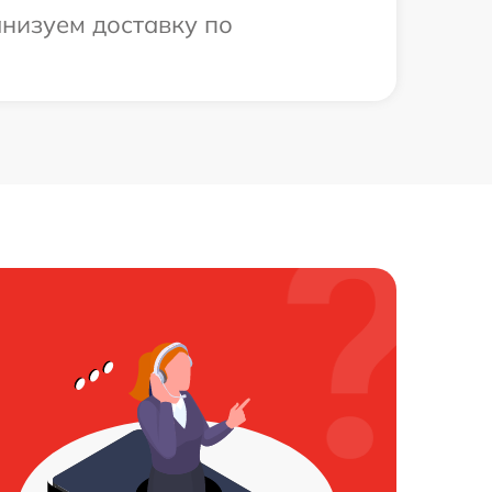
анизуем доставку по