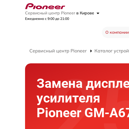
Сервисный центр Pioneer
в Кирове
Ежедневно с 9:00 до 21:00
О компании
Сервисный центр Pioneer
Каталог устрой
Замена диспл
усилителя
Pioneer GM-A6