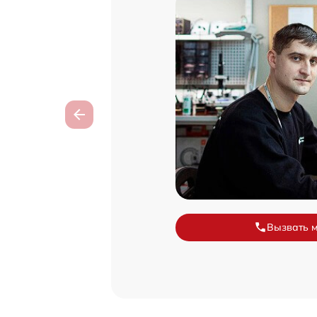
Вызвать 