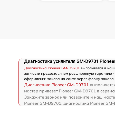
Диагностика усилителя GM-D9701 Pionee
Диагностика Pioneer GM-D9701
выполняется в наше
запчасти предоставляем расширенную гарантию - 
оформлении заказа на сайте через форму заказа 
Диагностика Pioneer GM-D9701
выполняется
мастер привезет Pioneer GM-D9701 в сервисн
Закажите звонок или позвоните и наш масте
Pioneer GM-D9701. диагностика Pioneer GM-