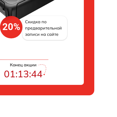
Скидка по
20%
предварительной
записи на сайте
Конец акции
01:13:43