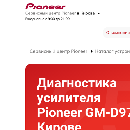
Сервисный центр Pioneer
в Кирове
Ежедневно с 9:00 до 21:00
О компании
Сервисный центр Pioneer
Каталог устрой
Диагностика
усилителя
Pioneer GM-D9
Кирове