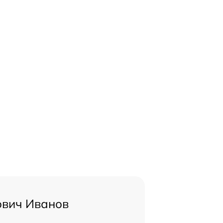
ович Иванов