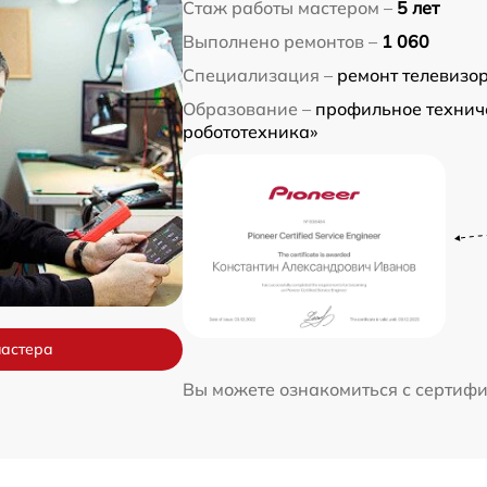
Стаж работы мастером –
5 лет
Выполнено ремонтов –
1 060
Специализация –
ремонт телевизо
Образование –
профильное технич
робототехника»
мастера
Вы можете ознакомиться с сертиф