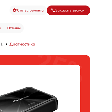
Статус ремонта
Заказать звонок
ы
Отзывы
01
Диагностика