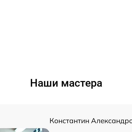
Наши мастера
Константин Александр