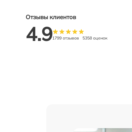
Отзывы клиентов
4.9
1799 отзывов
5358 оценок