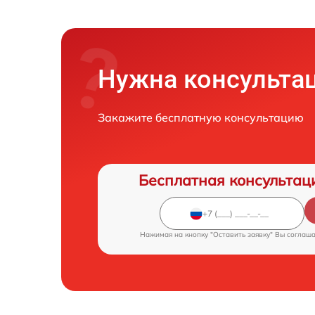
Нужна консульта
Закажите бесплатную консультацию
Бесплатная консультац
Нажимая на кнопку "Оставить заявку" Вы соглаш