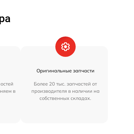
ра
Оригинальные запчасти
остей
Более 20 тыс. запчастей от
аняем в
производителя в наличии на
собственных складах.