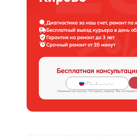
Диагностика за наш счет, ремонт по
Бесплатный выезд курьера в день о
Гарантия на ремонт до 3 лет
Срочный ремонт от 35 минут
Бесплатная консультаци
Нажимая на кнопку "Оставить заявку" Вы соглашает