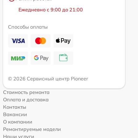
Ежедневно с 9:00 до 21:00
Способы оплаты
© 2026 Сервисный центр Pioneer
Стоимость ремонта
Оплата и доставка
Контакты
Вакансии
О компании
Ремонтируемые модели
Наши услуги