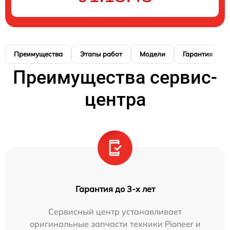
Преимущества
Этапы работ
Модели
Гарантия
Преимущества сервис-
центра
Гарантия до 3-х лет
Сервисный центр устанавливает
оригинальные запчасти техники Pioneer и