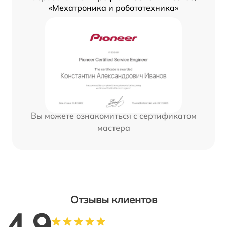
«Мехатроника и робототехника»
Вы можете ознакомиться с сертификатом
мастера
Отзывы клиентов
4.9