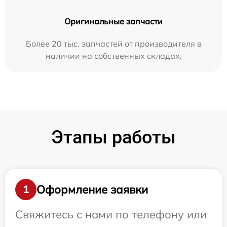
Оригинальные запчасти
Более 20 тыс. запчастей от производителя в
наличии на собственных складах.
Этапы работы
Оформление заявки
1
Свяжитесь с нами по телефону или