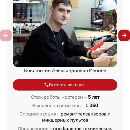
Константин Александрович Иванов
Вызвать мастера
Стаж работы мастером –
5 лет
Выполнено ремонтов –
1 060
Специализация –
ремонт телевизоров и
микшерных пультов
Образование –
профильное техническое,