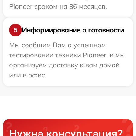
Pioneer сроком на 36 месяцев.
Информирование о готовности
5
Мы сообщим Вам о успешном
тестировании техники Pioneer, и мы
организуем доставку к вам домой
или в офис.
Нужна консультация?