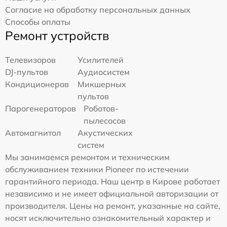
Согласие на обработку персональных данных
Способы оплаты
Ремонт устройств
Телевизоров
Усилителей
DJ-пультов
Аудиосистем
Кондиционеров
Микшерных
пультов
Парогенераторов
Роботов-
пылесосов
Автомагнитол
Акустических
систем
Мы занимаемся ремонтом и техническим
обслуживанием техники Pioneer по истечении
гарантийного периода. Наш центр в Кирове работает
независимо и не имеет официальной авторизации от
производителя. Цены на ремонт, указанные на сайте,
носят исключительно ознакомительный характер и