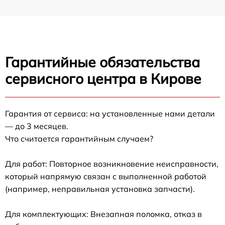
Гарантийные обязательства
сервисного центра в Кирове
Гарантия от сервиса: на установленные нами детали
— до 3 месяцев.
Что считается гарантийным случаем?
Для работ: Повторное возникновение неисправности,
который напрямую связан с выполненной работой
(например, неправильная установка запчасти).
Для комплектующих: Внезапная поломка, отказ в