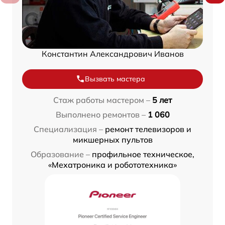
Константин Александрович Иванов
Вызвать мастера
Стаж работы мастером –
5 лет
Выполнено ремонтов –
1 060
Специализация –
ремонт телевизоров и
микшерных пультов
Образование –
профильное техническое,
«Мехатроника и робототехника»