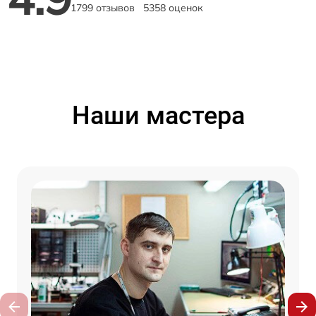
1799 отзывов
5358 оценок
Наши мастера