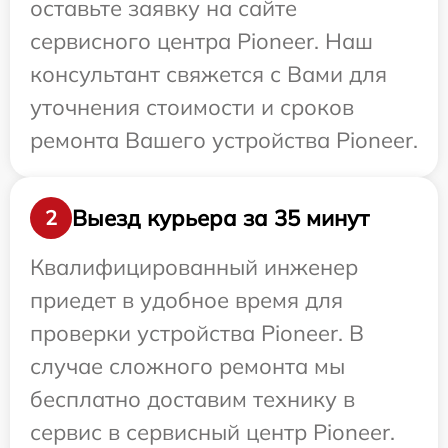
оставьте заявку на сайте
сервисного центра Pioneer. Наш
консультант свяжется с Вами для
уточнения стоимости и сроков
ремонта Вашего устройства Pioneer.
Выезд курьера за 35 минут
2
Квалифицированный инженер
приедет в удобное время для
проверки устройства Pioneer. В
случае сложного ремонта мы
бесплатно доставим технику в
сервис в сервисный центр Pioneer.