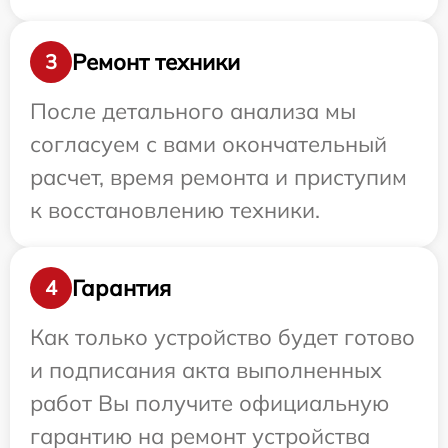
Ремонт техники
3
После детального анализа мы
согласуем с вами окончательный
расчет, время ремонта и приступим
к восстановлению техники.
Гарантия
4
Как только устройство будет готово
и подписания акта выполненных
работ Вы получите официальную
гарантию на ремонт устройства