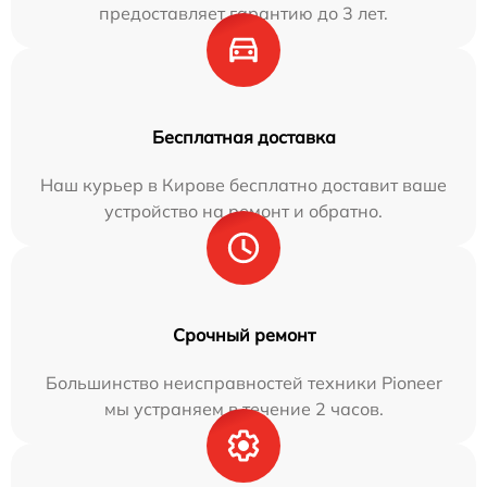
предоставляет гарантию до 3 лет.
Бесплатная доставка
Наш курьер в Кирове бесплатно доставит ваше
устройство на ремонт и обратно.
Срочный ремонт
Большинство неисправностей техники Pioneer
мы устраняем в течение 2 часов.