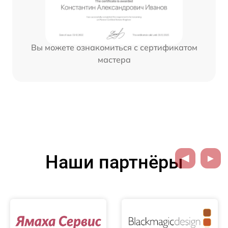
Вы можете ознакомиться с сертификатом
мастера
Наши партнёры