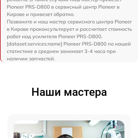
Pioneer PRS-D800 в сервисный центр Pioneer в
Кирове и привезет обратно.
Позвоните и наш мастер сервисного центра Pioneer
в Кирове проконсультирует и рассчитает стоимость
работ над усилителя Pioneer PRS-D800.
[dataset:services:name] Pioneer PRS-D800 по нашей
статистике в среднем занимает 3-4 часа при
наличии запчастей.
Наши мастера