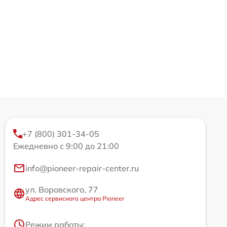
+7 (800) 301-34-05
Ежедневно с 9:00 до 21:00
info@pioneer-repair-center.ru
ул. Воровского, 77
Адрес сервисного центра Pioneer
Режим работы: