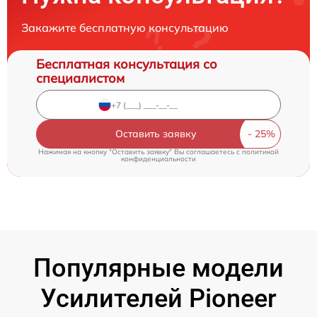
Закажите бесплатную консультацию
Бесплатная консультация со
специалистом
Оставить заявку
Нажимая на кнопку "Оставить заявку" Вы соглашаетесь c
политикой
конфиденциальности
Популярные модели
Усилителей Pioneer