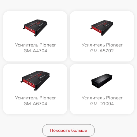
Усилитель Pioneer
Усилитель Pioneer
GM-A4704
GM-A5702
Усилитель Pioneer
Усилитель Pioneer
GM-A6704
GM-D1004
Показать больше