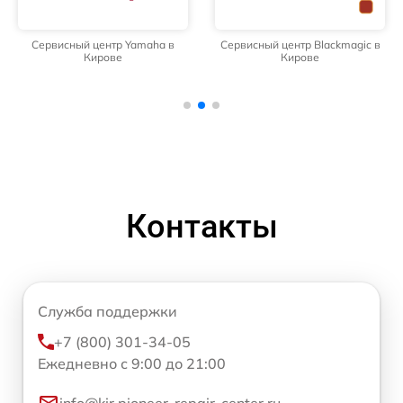
Сервисный центр Yamaha в
Сервисный центр Blackmagic в
Кирове
Кирове
Контакты
Служба поддержки
+7 (800) 301-34-05
Ежедневно с 9:00 до 21:00